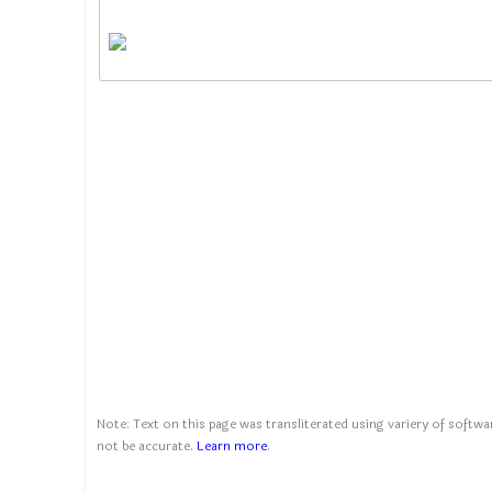
Note: Text on this page was transliterated using variery of softwar
not be accurate.
Learn more
.