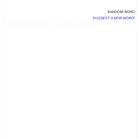
RANDOM WORD
SUGGEST A NEW WORD!