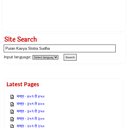
Site Search
Input language:
Latest Pages
मन्त्र - ४०१ ते ४५०
मन्त्र - ३५१ ते ४००
मन्त्र - ३०१ ते ३५०
मन्त्र - २५१ ते ३००
मन्त्र - २०१ ते २५०