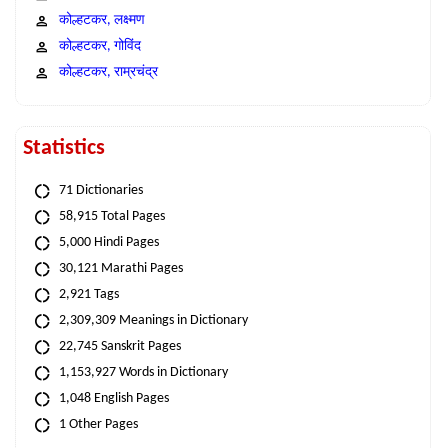
कोल्हटकर, लक्ष्मण
कोल्हटकर, गोविंद
कोल्हटकर, राम्रचंद्र
Statistics
71 Dictionaries
58,915 Total Pages
5,000 Hindi Pages
30,121 Marathi Pages
2,921 Tags
2,309,309 Meanings in Dictionary
22,745 Sanskrit Pages
1,153,927 Words in Dictionary
1,048 English Pages
1 Other Pages