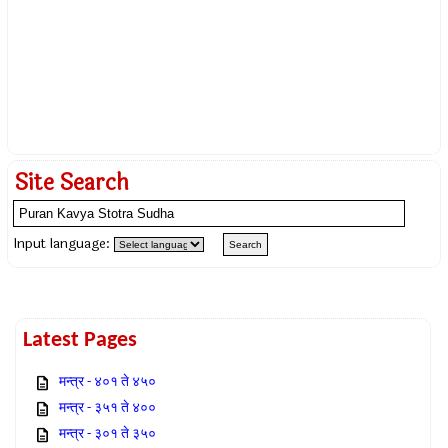
Site Search
Input language:
Latest Pages
मन्त्र - ४०१ ते ४५०
मन्त्र - ३५१ ते ४००
मन्त्र - ३०१ ते ३५०