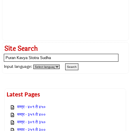
Site Search
Input language:
Latest Pages
मन्त्र - ४०१ ते ४५०
मन्त्र - ३५१ ते ४००
मन्त्र - ३०१ ते ३५०
मन्त्र - २५१ ते ३००