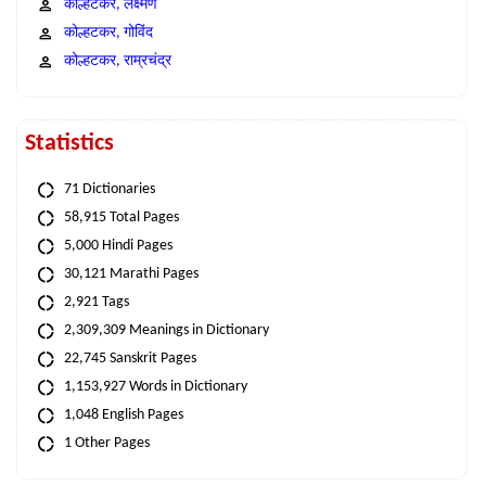
कोल्हटकर, लक्ष्मण
कोल्हटकर, गोविंद
कोल्हटकर, राम्रचंद्र
Statistics
71 Dictionaries
58,915 Total Pages
5,000 Hindi Pages
30,121 Marathi Pages
2,921 Tags
2,309,309 Meanings in Dictionary
22,745 Sanskrit Pages
1,153,927 Words in Dictionary
1,048 English Pages
1 Other Pages