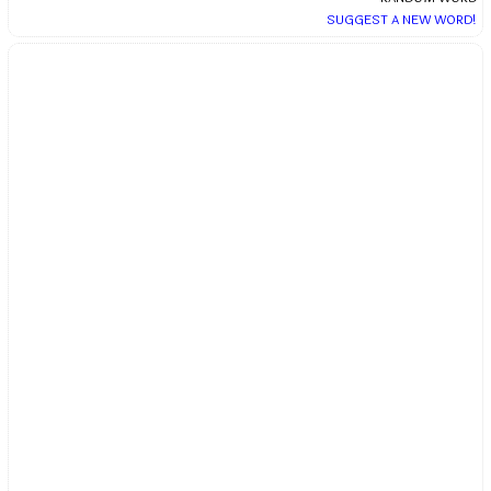
SUGGEST A NEW WORD!