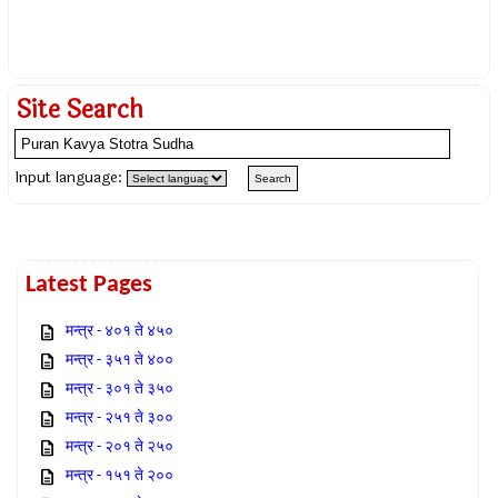
Site Search
Input language:
Latest Pages
मन्त्र - ४०१ ते ४५०
मन्त्र - ३५१ ते ४००
मन्त्र - ३०१ ते ३५०
मन्त्र - २५१ ते ३००
मन्त्र - २०१ ते २५०
मन्त्र - १५१ ते २००