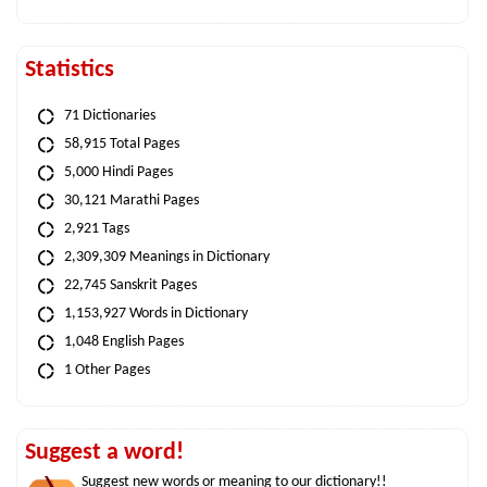
Statistics
71 Dictionaries
58,915 Total Pages
5,000 Hindi Pages
30,121 Marathi Pages
2,921 Tags
2,309,309 Meanings in Dictionary
22,745 Sanskrit Pages
1,153,927 Words in Dictionary
1,048 English Pages
1 Other Pages
Suggest a word!
Suggest new words or meaning to our dictionary!!