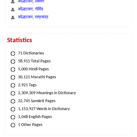
कोल्हटकर, लक्ष्मण
कोल्हटकर, गोविंद
कोल्हटकर, राम्रचंद्र
Statistics
71 Dictionaries
58,915 Total Pages
5,000 Hindi Pages
30,121 Marathi Pages
2,921 Tags
2,309,309 Meanings in Dictionary
22,745 Sanskrit Pages
1,153,927 Words in Dictionary
1,048 English Pages
1 Other Pages