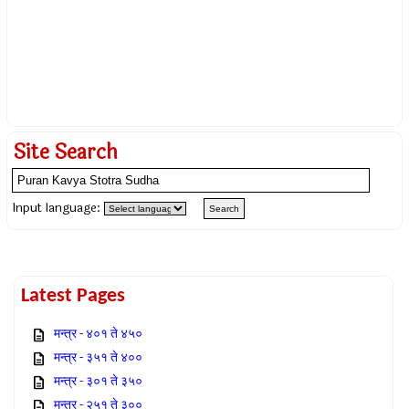
Site Search
Input language:
Latest Pages
मन्त्र - ४०१ ते ४५०
मन्त्र - ३५१ ते ४००
मन्त्र - ३०१ ते ३५०
मन्त्र - २५१ ते ३००