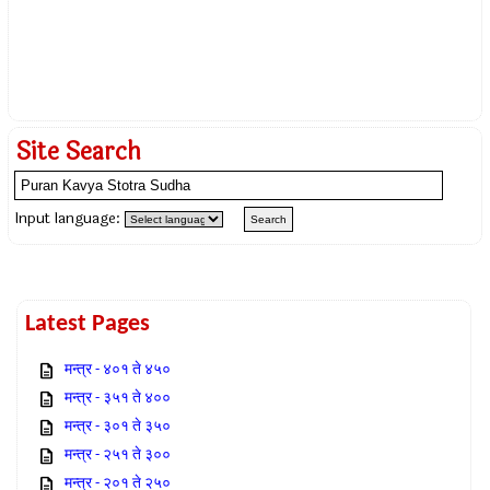
Site Search
Input language:
Latest Pages
मन्त्र - ४०१ ते ४५०
मन्त्र - ३५१ ते ४००
मन्त्र - ३०१ ते ३५०
मन्त्र - २५१ ते ३००
मन्त्र - २०१ ते २५०