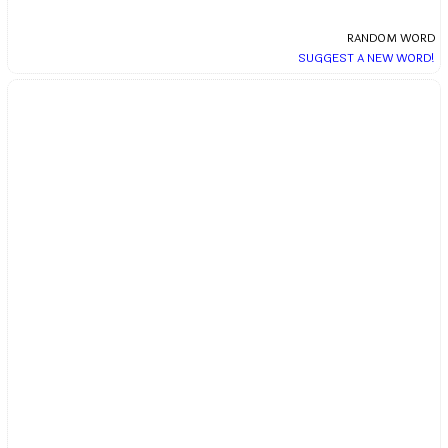
RANDOM WORD
SUGGEST A NEW WORD!