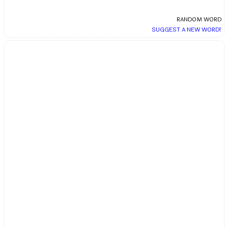
RANDOM WORD
SUGGEST A NEW WORD!