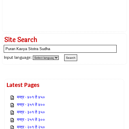
Site Search
Input language:
Latest Pages
मन्त्र - ४०१ ते ४५०
मन्त्र - ३५१ ते ४००
मन्त्र - ३०१ ते ३५०
मन्त्र - २५१ ते ३००
मन्त्र - २०१ ते २५०