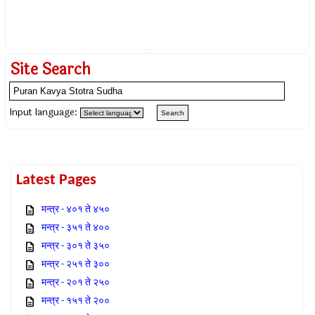
Site Search
Input language:
Latest Pages
मन्त्र - ४०१ ते ४५०
मन्त्र - ३५१ ते ४००
मन्त्र - ३०१ ते ३५०
मन्त्र - २५१ ते ३००
मन्त्र - २०१ ते २५०
मन्त्र - १५१ ते २००