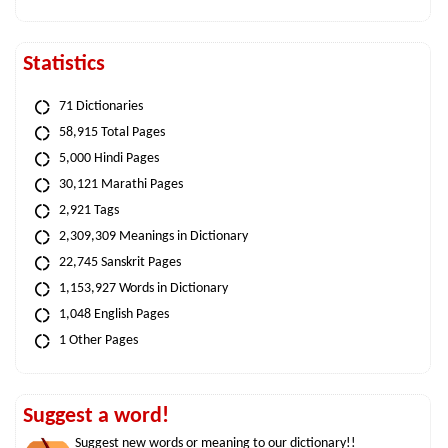
Statistics
71 Dictionaries
58,915 Total Pages
5,000 Hindi Pages
30,121 Marathi Pages
2,921 Tags
2,309,309 Meanings in Dictionary
22,745 Sanskrit Pages
1,153,927 Words in Dictionary
1,048 English Pages
1 Other Pages
Suggest a word!
Suggest new words or meaning to our dictionary!!