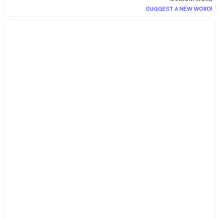
SUGGEST A NEW WORD!