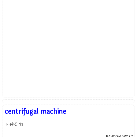
centrifugal machine
अपकेंद्री यंत्र
RANDOM WORD