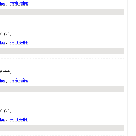
das
,
मनाचे श्लोक
ो होगी.
das
,
मनाचे श्लोक
ो होगी.
das
,
मनाचे श्लोक
ो होगी.
das
,
मनाचे श्लोक