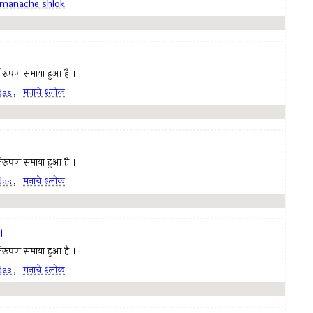
manache shlok
ण निरूपण समाया हुआ है ।
das
,
मनाचे श्लोक
ण निरूपण समाया हुआ है ।
das
,
मनाचे श्लोक
॥
ण निरूपण समाया हुआ है ।
das
,
मनाचे श्लोक