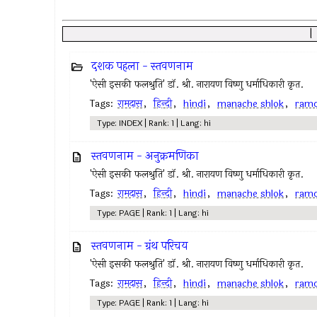
दशक पहला - स्तवणनाम
'ऐसी इसकी फलश्रुति' डॉ. श्री. नारायण विष्णु धर्माधिकारी कृत.
Tags:
रामदास
,
हिन्दी
,
hindi
,
manache shlok
,
ram
Type: INDEX | Rank: 1 | Lang: hi
स्तवणनाम - अनुक्रमणिका
'ऐसी इसकी फलश्रुति' डॉ. श्री. नारायण विष्णु धर्माधिकारी कृत.
Tags:
रामदास
,
हिन्दी
,
hindi
,
manache shlok
,
ram
Type: PAGE | Rank: 1 | Lang: hi
स्तवणनाम - ग्रंथ परिचय
'ऐसी इसकी फलश्रुति' डॉ. श्री. नारायण विष्णु धर्माधिकारी कृत.
Tags:
रामदास
,
हिन्दी
,
hindi
,
manache shlok
,
ram
Type: PAGE | Rank: 1 | Lang: hi