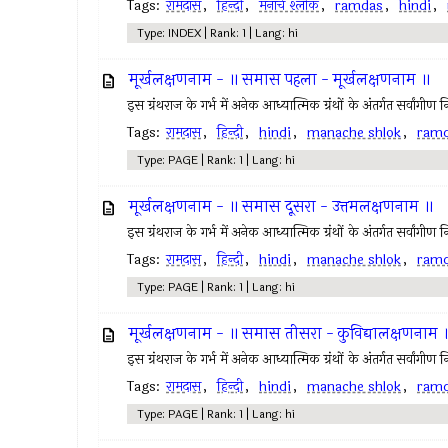
Tags:
रामदास
,
हिन्दी
,
मनाचे श्लोक
,
ramdas
,
hindi
,
Type: INDEX | Rank: 1 | Lang: hi
मूर्खलक्षणनाम - ॥ समास पहला - मूर्खलक्षणनाम ॥
इस ग्रंथराज के गर्भ में अनेक आध्यात्मिक ग्रंथों के अंतर्गत सर्वांगी
Tags:
रामदास
,
हिन्दी
,
hindi
,
manache shlok
,
ram
Type: PAGE | Rank: 1 | Lang: hi
मूर्खलक्षणनाम - ॥ समास दूसरा - उत्तमलक्षणनाम ॥
इस ग्रंथराज के गर्भ में अनेक आध्यात्मिक ग्रंथों के अंतर्गत सर्वांगी
Tags:
रामदास
,
हिन्दी
,
hindi
,
manache shlok
,
ram
Type: PAGE | Rank: 1 | Lang: hi
मूर्खलक्षणनाम - ॥ समास तीसरा - कुविद्यालक्षणनाम 
इस ग्रंथराज के गर्भ में अनेक आध्यात्मिक ग्रंथों के अंतर्गत सर्वांगी
Tags:
रामदास
,
हिन्दी
,
hindi
,
manache shlok
,
ram
Type: PAGE | Rank: 1 | Lang: hi