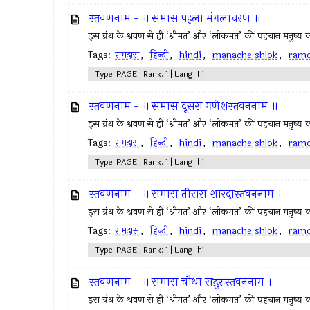
स्तवणनाम - ॥ समास पहला मंगलाचरण ॥
इस ग्रंथ के श्रवण से ही ‘श्रीमत’ और ‘लोकमत’ की पहचान मनुष्य क
Tags:
रामदास
,
हिन्दी
,
hindi
,
manache shlok
,
ram
Type: PAGE | Rank: 1 | Lang: hi
स्तवणनाम - ॥ समास दूसरा गणेशस्तवननाम ॥
इस ग्रंथ के श्रवण से ही ‘श्रीमत’ और ‘लोकमत’ की पहचान मनुष्य क
Tags:
रामदास
,
हिन्दी
,
hindi
,
manache shlok
,
ram
Type: PAGE | Rank: 1 | Lang: hi
स्तवणनाम - ॥ समास तीसरा शारदास्तवननाम ।
इस ग्रंथ के श्रवण से ही ‘श्रीमत’ और ‘लोकमत’ की पहचान मनुष्य क
Tags:
रामदास
,
हिन्दी
,
hindi
,
manache shlok
,
ram
Type: PAGE | Rank: 1 | Lang: hi
स्तवणनाम - ॥ समास चौथा सद्गुरुस्तवननाम ।
इस ग्रंथ के श्रवण से ही ‘श्रीमत’ और ‘लोकमत’ की पहचान मनुष्य क