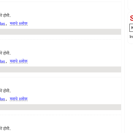
ो होगी.
das
,
मनाचे श्लोक
I
ो होगी.
das
,
मनाचे श्लोक
ो होगी.
das
,
मनाचे श्लोक
ो होगी.