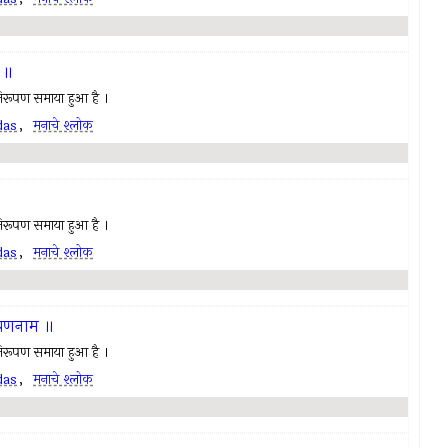
 ॥
ण निरूपण समाया हुआ है ।
das
,
मनाचे श्लोक
ण निरूपण समाया हुआ है ।
das
,
मनाचे श्लोक
ूपणनाम ॥
ण निरूपण समाया हुआ है ।
das
,
मनाचे श्लोक