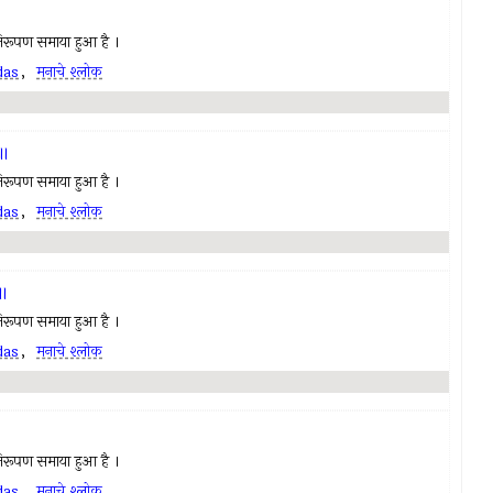
ण निरूपण समाया हुआ है ।
das
,
मनाचे श्लोक
 ॥
ण निरूपण समाया हुआ है ।
das
,
मनाचे श्लोक
॥
ण निरूपण समाया हुआ है ।
das
,
मनाचे श्लोक
ण निरूपण समाया हुआ है ।
das
,
मनाचे श्लोक