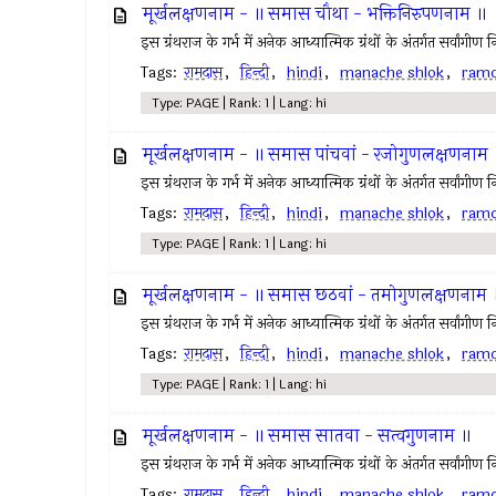
मूर्खलक्षणनाम - ॥ समास चौथा - भक्तिनिरुपणनाम ॥
इस ग्रंथराज के गर्भ में अनेक आध्यात्मिक ग्रंथों के अंतर्गत सर्वांगी
Tags:
रामदास
,
हिन्दी
,
hindi
,
manache shlok
,
ram
Type: PAGE | Rank: 1 | Lang: hi
मूर्खलक्षणनाम - ॥ समास पांचवां - रजोगुणलक्षणनाम
इस ग्रंथराज के गर्भ में अनेक आध्यात्मिक ग्रंथों के अंतर्गत सर्वांगी
Tags:
रामदास
,
हिन्दी
,
hindi
,
manache shlok
,
ram
Type: PAGE | Rank: 1 | Lang: hi
मूर्खलक्षणनाम - ॥ समास छठवां - तमोगुणलक्षणनाम 
इस ग्रंथराज के गर्भ में अनेक आध्यात्मिक ग्रंथों के अंतर्गत सर्वांगी
Tags:
रामदास
,
हिन्दी
,
hindi
,
manache shlok
,
ram
Type: PAGE | Rank: 1 | Lang: hi
मूर्खलक्षणनाम - ॥ समास सातवा - सत्वगुणनाम ॥
इस ग्रंथराज के गर्भ में अनेक आध्यात्मिक ग्रंथों के अंतर्गत सर्वांगी
Tags:
रामदास
,
हिन्दी
,
hindi
,
manache shlok
,
ram