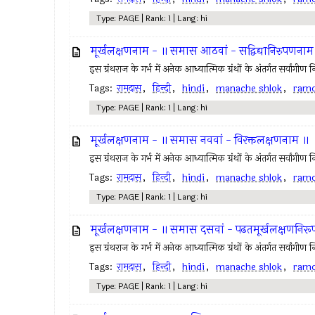
Type: PAGE | Rank: 1 | Lang: hi
मूर्खलक्षणनाम - ॥ समास आठवां - सद्विद्यानिरुपणनाम
इस ग्रंथराज के गर्भ में अनेक आध्यात्मिक ग्रंथों के अंतर्गत सर्वांगी
Tags:
रामदास
,
हिन्दी
,
hindi
,
manache shlok
,
ram
Type: PAGE | Rank: 1 | Lang: hi
मूर्खलक्षणनाम - ॥ समास नववां - विरक्तलक्षणनाम ॥
इस ग्रंथराज के गर्भ में अनेक आध्यात्मिक ग्रंथों के अंतर्गत सर्वांगी
Tags:
रामदास
,
हिन्दी
,
hindi
,
manache shlok
,
ram
Type: PAGE | Rank: 1 | Lang: hi
मूर्खलक्षणनाम - ॥ समास दसवां - पढतमूर्खलक्षणनिर
इस ग्रंथराज के गर्भ में अनेक आध्यात्मिक ग्रंथों के अंतर्गत सर्वांगी
Tags:
रामदास
,
हिन्दी
,
hindi
,
manache shlok
,
ram
Type: PAGE | Rank: 1 | Lang: hi