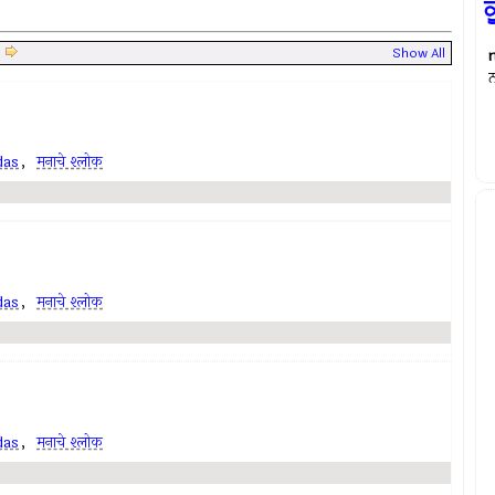
|
Show All
das
,
मनाचे श्लोक
das
,
मनाचे श्लोक
das
,
मनाचे श्लोक