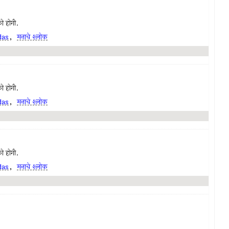
ो होगी.
das
,
मनाचे श्लोक
ो होगी.
das
,
मनाचे श्लोक
ो होगी.
das
,
मनाचे श्लोक