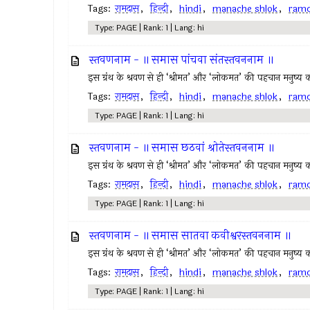
Tags:
रामदास
,
हिन्दी
,
hindi
,
manache shlok
,
ram
Type: PAGE | Rank: 1 | Lang: hi
स्तवणनाम - ॥ समास पांचवा संतस्तवननाम ॥
इस ग्रंथ के श्रवण से ही ‘श्रीमत’ और ‘लोकमत’ की पहचान मनुष्य क
Tags:
रामदास
,
हिन्दी
,
hindi
,
manache shlok
,
ram
Type: PAGE | Rank: 1 | Lang: hi
स्तवणनाम - ॥ समास छठवां श्रोतेस्तवननाम ॥
इस ग्रंथ के श्रवण से ही ‘श्रीमत’ और ‘लोकमत’ की पहचान मनुष्य क
Tags:
रामदास
,
हिन्दी
,
hindi
,
manache shlok
,
ram
Type: PAGE | Rank: 1 | Lang: hi
स्तवणनाम - ॥ समास सातवा कवीश्वरस्तवननाम ॥
इस ग्रंथ के श्रवण से ही ‘श्रीमत’ और ‘लोकमत’ की पहचान मनुष्य क
Tags:
रामदास
,
हिन्दी
,
hindi
,
manache shlok
,
ram
Type: PAGE | Rank: 1 | Lang: hi