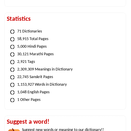
Statistics
71 Dictionaries
58,915 Total Pages
5,000 Hindi Pages
30,121 Marathi Pages
2,921 Tags
2,309,309 Meanings in Dictionary
22,745 Sanskrit Pages
1,153,927 Words in Dictionary
1,048 English Pages
1 Other Pages
Suggest a word!
Suggest new words or meaning to our dictionary!!