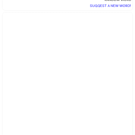
SUGGEST A NEW WORD!