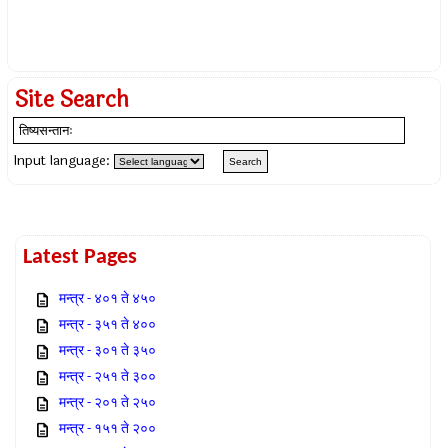
Site Search
Input language:
Latest Pages
मन्त्र - ४०१ ते ४५०
मन्त्र - ३५१ ते ४००
मन्त्र - ३०१ ते ३५०
मन्त्र - २५१ ते ३००
मन्त्र - २०१ ते २५०
मन्त्र - १५१ ते २००