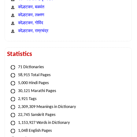
कोल्हटकर, बळवंत
कोल्हटकर, लक्ष्मण
कोल्हटकर, गोविंद
कोल्हटकर, राम्रचंद्र
Statistics
71 Dictionaries
58,915 Total Pages
5,000 Hindi Pages
30,121 Marathi Pages
2,921 Tags
2,309,309 Meanings in Dictionary
22,745 Sanskrit Pages
1,153,927 Words in Dictionary
1,048 English Pages