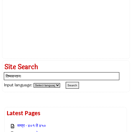
Site Search
Input language:
Latest Pages
मन्त्र - ४०१ ते ४५०