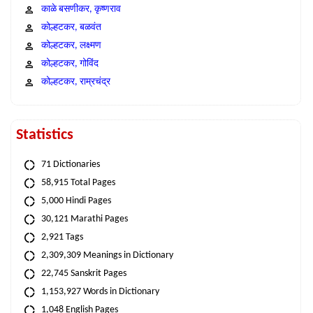
काळे बसणीकर, कृष्णराव
कोल्हटकर, बळवंत
कोल्हटकर, लक्ष्मण
कोल्हटकर, गोविंद
कोल्हटकर, राम्रचंद्र
Statistics
71 Dictionaries
58,915 Total Pages
5,000 Hindi Pages
30,121 Marathi Pages
2,921 Tags
2,309,309 Meanings in Dictionary
22,745 Sanskrit Pages
1,153,927 Words in Dictionary
1,048 English Pages