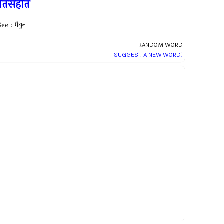
तिसंहति
ee : मैथुन
RANDOM WORD
SUGGEST A NEW WORD!