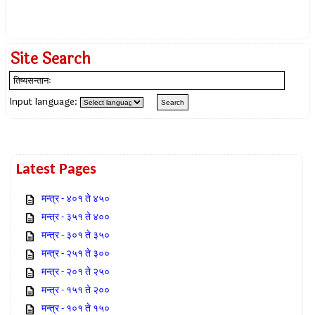
Site Search
Input language:
Latest Pages
मन्त्र - ४०१ ते ४५०
मन्त्र - ३५१ ते ४००
मन्त्र - ३०१ ते ३५०
मन्त्र - २५१ ते ३००
मन्त्र - २०१ ते २५०
मन्त्र - १५१ ते २००
मन्त्र - १०१ ते १५०