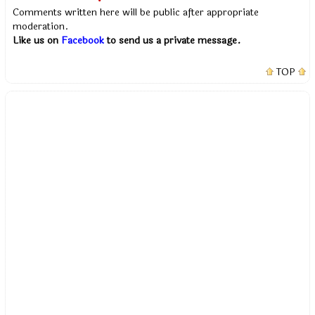
Comments written here will be public after appropriate
moderation.
Like us on
Facebook
to send us a private message.
TOP