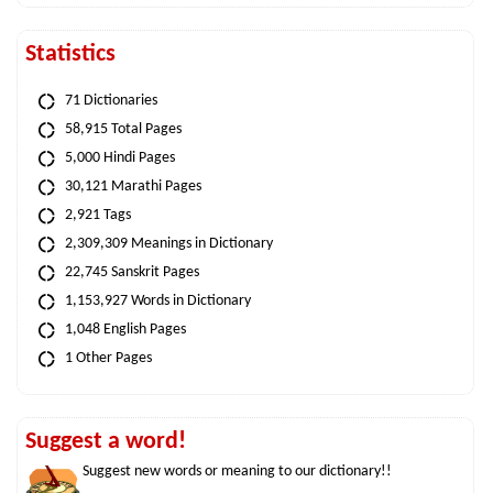
Statistics
71 Dictionaries
58,915 Total Pages
5,000 Hindi Pages
30,121 Marathi Pages
2,921 Tags
2,309,309 Meanings in Dictionary
22,745 Sanskrit Pages
1,153,927 Words in Dictionary
1,048 English Pages
1 Other Pages
Suggest a word!
Suggest new words or meaning to our dictionary!!