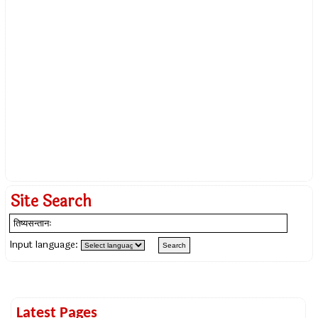
Site Search
Input language:
Latest Pages