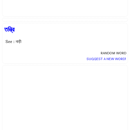
তন্ত্রি
See : নাড়ী
RANDOM WORD
SUGGEST A NEW WORD!