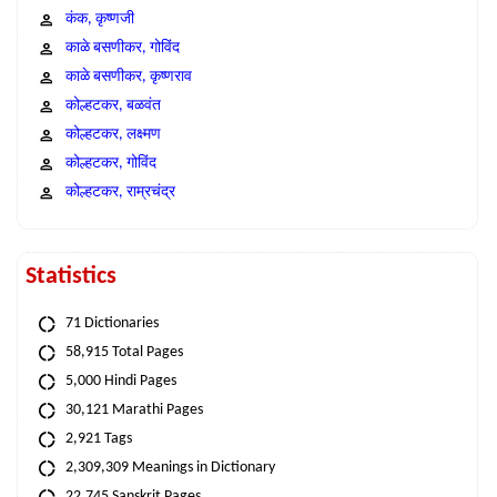
कंक, कृष्णजी
काळे बसणीकर, गोविंद
काळे बसणीकर, कृष्णराव
कोल्हटकर, बळवंत
कोल्हटकर, लक्ष्मण
कोल्हटकर, गोविंद
कोल्हटकर, राम्रचंद्र
Statistics
71 Dictionaries
58,915 Total Pages
5,000 Hindi Pages
30,121 Marathi Pages
2,921 Tags
2,309,309 Meanings in Dictionary
22,745 Sanskrit Pages