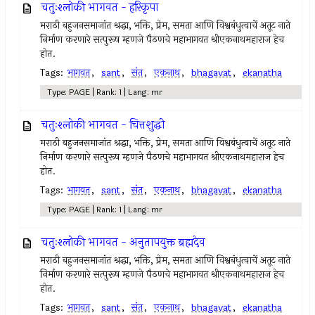
चतुःश्लोकी भागवत - हरिकृपा
मराठी बहुजनसमाजांत श्रद्धा, भक्ति, प्रेम, समता आणि विश्वबंधुत्वाचें अतूट नाते
निर्माण करणारे सत्पुरूष म्हणजे पैठणचे महाभागवत श्रीएकनाथमहाराज हेच
होत.
Tags:
भागवत
,
sant
,
संत
,
एकनाथ
,
bhagavat
,
ekanatha
Type: PAGE | Rank: 1 | Lang: mr
चतुःश्लोकी भागवत - चित्तशुद्धी
मराठी बहुजनसमाजांत श्रद्धा, भक्ति, प्रेम, समता आणि विश्वबंधुत्वाचें अतूट नाते
निर्माण करणारे सत्पुरूष म्हणजे पैठणचे महाभागवत श्रीएकनाथमहाराज हेच
होत.
Tags:
भागवत
,
sant
,
संत
,
एकनाथ
,
bhagavat
,
ekanatha
Type: PAGE | Rank: 1 | Lang: mr
चतुःश्लोकी भागवत - अनुतापयुक्त ब्रह्मदेव
मराठी बहुजनसमाजांत श्रद्धा, भक्ति, प्रेम, समता आणि विश्वबंधुत्वाचें अतूट नाते
निर्माण करणारे सत्पुरूष म्हणजे पैठणचे महाभागवत श्रीएकनाथमहाराज हेच
होत.
Tags:
भागवत
,
sant
,
संत
,
एकनाथ
,
bhagavat
,
ekanatha