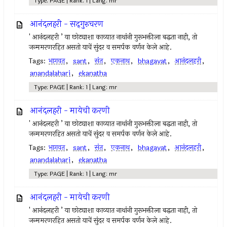
Type: PAGE | Rank: 1 | Lang: mr
आनंदलहरी - सद्‍गुरुचरण
' आनंदलहरी ’ या छोट्याशा काव्यात नाथांनी गुरूभक्तीला बद्धता नाही, तो
जन्ममरणरहित असतो याचें सुंदर व समर्पक वर्णन केले आहे.
Tags:
भागवत
,
sant
,
संत
,
एकनाथ
,
bhagavat
,
आनंदलहरी
,
anandalahari
,
ekanatha
Type: PAGE | Rank: 1 | Lang: mr
आनंदलहरी - मायेची करणी
' आनंदलहरी ’ या छोट्याशा काव्यात नाथांनी गुरूभक्तीला बद्धता नाही, तो
जन्ममरणरहित असतो याचें सुंदर व समर्पक वर्णन केले आहे.
Tags:
भागवत
,
sant
,
संत
,
एकनाथ
,
bhagavat
,
आनंदलहरी
,
anandalahari
,
ekanatha
Type: PAGE | Rank: 1 | Lang: mr
आनंदलहरी - मायेची करणी
' आनंदलहरी ’ या छोट्याशा काव्यात नाथांनी गुरूभक्तीला बद्धता नाही, तो
जन्ममरणरहित असतो याचें सुंदर व समर्पक वर्णन केले आहे.