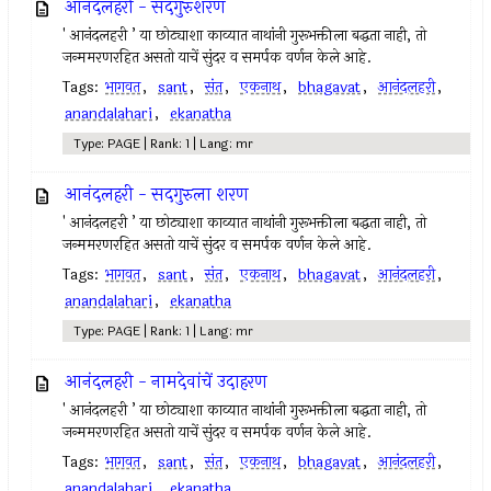
आनंदलहरी - सदगुरुशरण
' आनंदलहरी ’ या छोट्याशा काव्यात नाथांनी गुरूभक्तीला बद्धता नाही, तो
जन्ममरणरहित असतो याचें सुंदर व समर्पक वर्णन केले आहे.
Tags:
भागवत
,
sant
,
संत
,
एकनाथ
,
bhagavat
,
आनंदलहरी
,
anandalahari
,
ekanatha
Type: PAGE | Rank: 1 | Lang: mr
आनंदलहरी - सद‍गुरुला शरण
' आनंदलहरी ’ या छोट्याशा काव्यात नाथांनी गुरूभक्तीला बद्धता नाही, तो
जन्ममरणरहित असतो याचें सुंदर व समर्पक वर्णन केले आहे.
Tags:
भागवत
,
sant
,
संत
,
एकनाथ
,
bhagavat
,
आनंदलहरी
,
anandalahari
,
ekanatha
Type: PAGE | Rank: 1 | Lang: mr
आनंदलहरी - नामदेवांचें उदाहरण
' आनंदलहरी ’ या छोट्याशा काव्यात नाथांनी गुरूभक्तीला बद्धता नाही, तो
जन्ममरणरहित असतो याचें सुंदर व समर्पक वर्णन केले आहे.
Tags:
भागवत
,
sant
,
संत
,
एकनाथ
,
bhagavat
,
आनंदलहरी
,
anandalahari
,
ekanatha