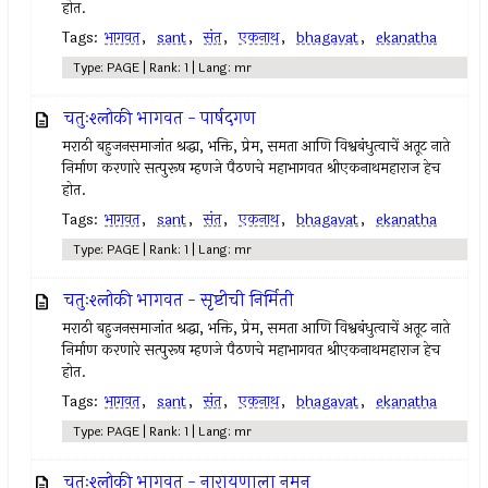
होत.
Tags:
भागवत
,
sant
,
संत
,
एकनाथ
,
bhagavat
,
ekanatha
Type: PAGE | Rank: 1 | Lang: mr
चतुःश्लोकी भागवत - पार्षदगण
मराठी बहुजनसमाजांत श्रद्धा, भक्ति, प्रेम, समता आणि विश्वबंधुत्वाचें अतूट नाते
निर्माण करणारे सत्पुरूष म्हणजे पैठणचे महाभागवत श्रीएकनाथमहाराज हेच
होत.
Tags:
भागवत
,
sant
,
संत
,
एकनाथ
,
bhagavat
,
ekanatha
Type: PAGE | Rank: 1 | Lang: mr
चतुःश्लोकी भागवत - सृष्टीची निर्मिती
मराठी बहुजनसमाजांत श्रद्धा, भक्ति, प्रेम, समता आणि विश्वबंधुत्वाचें अतूट नाते
निर्माण करणारे सत्पुरूष म्हणजे पैठणचे महाभागवत श्रीएकनाथमहाराज हेच
होत.
Tags:
भागवत
,
sant
,
संत
,
एकनाथ
,
bhagavat
,
ekanatha
Type: PAGE | Rank: 1 | Lang: mr
चतुःश्लोकी भागवत - नारायणाला नमन