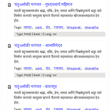
चतुःश्लोकी भागवत - गुरुदास्याचें महिमान
मराठी बहुजनसमाजांत श्रद्धा, भक्ति, प्रेम, समता आणि विश्वबंधुत्वाचें अतूट नाते
निर्माण करणारे सत्पुरूष म्हणजे पैठणचे महाभागवत श्रीएकनाथमहाराज हेच
होत.
Tags:
भागवत
,
sant
,
संत
,
एकनाथ
,
bhagavat
,
ekanatha
Type: PAGE | Rank: 1 | Lang: mr
चतुःश्लोकी भागवत - आत्मनिवेदन
मराठी बहुजनसमाजांत श्रद्धा, भक्ति, प्रेम, समता आणि विश्वबंधुत्वाचें अतूट नाते
निर्माण करणारे सत्पुरूष म्हणजे पैठणचे महाभागवत श्रीएकनाथमहाराज हेच
होत.
Tags:
भागवत
,
sant
,
संत
,
एकनाथ
,
bhagavat
,
ekanatha
Type: PAGE | Rank: 1 | Lang: mr
चतुःश्लोकी भागवत - कथासूत्र
मराठी बहुजनसमाजांत श्रद्धा, भक्ति, प्रेम, समता आणि विश्वबंधुत्वाचें अतूट नाते
निर्माण करणारे सत्पुरूष म्हणजे पैठणचे महाभागवत श्रीएकनाथमहाराज हेच
होत.
Tags:
भागवत
,
sant
,
संत
,
एकनाथ
,
bhagavat
,
ekanatha