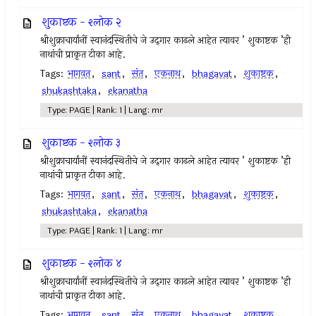
शुकाष्टक - श्लोक २
श्रीशुक्राचार्यांनीं स्वानंदस्थितीचे जे उद्‍गार काढले आहेत त्यावर ’ शुकाष्टक ’ही
नाथांची प्राकृत टीका आहे.
Tags:
भागवत
,
sant
,
संत
,
एकनाथ
,
bhagavat
,
शुकाष्टक
,
shukashtaka
,
ekanatha
Type: PAGE | Rank: 1 | Lang: mr
शुकाष्टक - श्लोक ३
श्रीशुक्राचार्यांनीं स्वानंदस्थितीचे जे उद्‍गार काढले आहेत त्यावर ’ शुकाष्टक ’ही
नाथांची प्राकृत टीका आहे.
Tags:
भागवत
,
sant
,
संत
,
एकनाथ
,
bhagavat
,
शुकाष्टक
,
shukashtaka
,
ekanatha
Type: PAGE | Rank: 1 | Lang: mr
शुकाष्टक - श्लोक ४
श्रीशुक्राचार्यांनीं स्वानंदस्थितीचे जे उद्‍गार काढले आहेत त्यावर ’ शुकाष्टक ’ही
नाथांची प्राकृत टीका आहे.
Tags:
भागवत
,
sant
,
संत
,
एकनाथ
,
bhagavat
,
शुकाष्टक
,