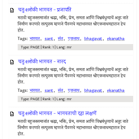
चतुःश्लोकी भागवत - प्रजापति
मराठी बहुजनसमाजांत श्रद्धा, भक्ति, प्रेम, समता आणि विश्वबंधुत्वाचें अतूट नाते
निर्माण करणारे सत्पुरूष म्हणजे पैठणचे महाभागवत श्रीएकनाथमहाराज हेच
होत.
Tags:
भागवत
,
sant
,
संत
,
एकनाथ
,
bhagavat
,
ekanatha
Type: PAGE | Rank: 1 | Lang: mr
चतुःश्लोकी भागवत - नारद
मराठी बहुजनसमाजांत श्रद्धा, भक्ति, प्रेम, समता आणि विश्वबंधुत्वाचें अतूट नाते
निर्माण करणारे सत्पुरूष म्हणजे पैठणचे महाभागवत श्रीएकनाथमहाराज हेच
होत.
Tags:
भागवत
,
sant
,
संत
,
एकनाथ
,
bhagavat
,
ekanatha
Type: PAGE | Rank: 1 | Lang: mr
चतुःश्लोकी भागवत - भागवताची दहा लक्षणें
मराठी बहुजनसमाजांत श्रद्धा, भक्ति, प्रेम, समता आणि विश्वबंधुत्वाचें अतूट नाते
निर्माण करणारे सत्पुरूष म्हणजे पैठणचे महाभागवत श्रीएकनाथमहाराज हेच
होत.