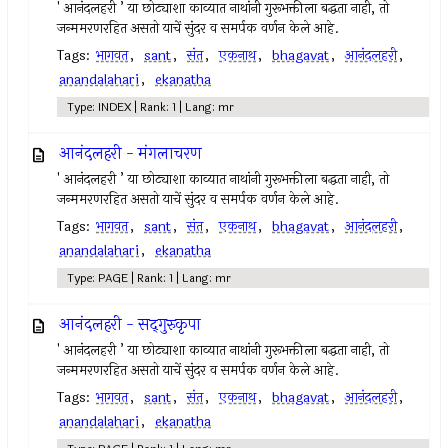
' आनंदलहरी ’ या छोट्याशा काव्यात नाथांनी गुरूभक्तीला बद्धता नाही, तो
जन्ममरणरहित असतो याचें सुंदर व समर्पक वर्णन केले आहे.
Tags:
भागवत
,
sant
,
संत
,
एकनाथ
,
bhagavat
,
आनंदलहरी
,
anandalahari
,
ekanatha
Type: INDEX | Rank: 1 | Lang: mr
आनंदलहरी - मंगलाचरण
' आनंदलहरी ’ या छोट्याशा काव्यात नाथांनी गुरूभक्तीला बद्धता नाही, तो
जन्ममरणरहित असतो याचें सुंदर व समर्पक वर्णन केले आहे.
Tags:
भागवत
,
sant
,
संत
,
एकनाथ
,
bhagavat
,
आनंदलहरी
,
anandalahari
,
ekanatha
Type: PAGE | Rank: 1 | Lang: mr
आनंदलहरी - सद्‍गुरुकृपा
' आनंदलहरी ’ या छोट्याशा काव्यात नाथांनी गुरूभक्तीला बद्धता नाही, तो
जन्ममरणरहित असतो याचें सुंदर व समर्पक वर्णन केले आहे.
Tags:
भागवत
,
sant
,
संत
,
एकनाथ
,
bhagavat
,
आनंदलहरी
,
anandalahari
,
ekanatha