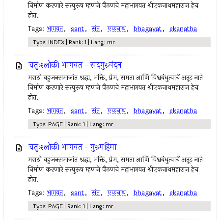
निर्माण करणारे सत्पुरूष म्हणजे पैठणचे महाभागवत श्रीएकनाथमहाराज हेच
होत.
Tags:
भागवत
,
sant
,
संत
,
एकनाथ
,
bhagavat
,
ekanatha
Type: INDEX | Rank: 1 | Lang: mr
चतुःश्लोकी भागवत - सदगुरुवंदन
मराठी बहुजनसमाजांत श्रद्धा, भक्ति, प्रेम, समता आणि विश्वबंधुत्वाचें अतूट नाते
निर्माण करणारे सत्पुरूष म्हणजे पैठणचे महाभागवत श्रीएकनाथमहाराज हेच
होत.
Tags:
भागवत
,
sant
,
संत
,
एकनाथ
,
bhagavat
,
ekanatha
Type: PAGE | Rank: 1 | Lang: mr
चतुःश्लोकी भागवत - गुरुमहिमा
मराठी बहुजनसमाजांत श्रद्धा, भक्ति, प्रेम, समता आणि विश्वबंधुत्वाचें अतूट नाते
निर्माण करणारे सत्पुरूष म्हणजे पैठणचे महाभागवत श्रीएकनाथमहाराज हेच
होत.
Tags:
भागवत
,
sant
,
संत
,
एकनाथ
,
bhagavat
,
ekanatha
Type: PAGE | Rank: 1 | Lang: mr