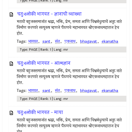
Type: PAGE | Rank: 1 | Lang: mr
चतुःश्लोकी भागवत - ज्ञानाची व्याख्या
मराठी बहुजनसमाजांत श्रद्धा, भक्ति, प्रेम, समता आणि विश्वबंधुत्वाचें अतूट नाते
निर्माण करणारे सत्पुरूष म्हणजे पैठणचे महाभागवत श्रीएकनाथमहाराज हेच
होत.
Tags:
भागवत
,
sant
,
संत
,
एकनाथ
,
bhagavat
,
ekanatha
Type: PAGE | Rank: 1 | Lang: mr
चतुःश्लोकी भागवत - आत्मज्ञान
मराठी बहुजनसमाजांत श्रद्धा, भक्ति, प्रेम, समता आणि विश्वबंधुत्वाचें अतूट नाते
निर्माण करणारे सत्पुरूष म्हणजे पैठणचे महाभागवत श्रीएकनाथमहाराज हेच
होत.
Tags:
भागवत
,
sant
,
संत
,
एकनाथ
,
bhagavat
,
ekanatha
Type: PAGE | Rank: 1 | Lang: mr
चतुःश्लोकी भागवत - माया
मराठी बहुजनसमाजांत श्रद्धा, भक्ति, प्रेम, समता आणि विश्वबंधुत्वाचें अतूट नाते
निर्माण करणारे सत्पुरूष म्हणजे पैठणचे महाभागवत श्रीएकनाथमहाराज हेच
होत.