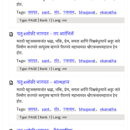
होत.
Tags:
भागवत
,
sant
,
संत
,
एकनाथ
,
bhagavat
,
ekanatha
Type: PAGE | Rank: 1 | Lang: mr
चतुःश्लोकी भागवत - तप आरंभिलें
मराठी बहुजनसमाजांत श्रद्धा, भक्ति, प्रेम, समता आणि विश्वबंधुत्वाचें अतूट नाते
निर्माण करणारे सत्पुरूष म्हणजे पैठणचे महाभागवत श्रीएकनाथमहाराज हेच
होत.
Tags:
भागवत
,
sant
,
संत
,
एकनाथ
,
bhagavat
,
ekanatha
Type: PAGE | Rank: 1 | Lang: mr
चतुःश्लोकी भागवत - आत्मज्ञान
मराठी बहुजनसमाजांत श्रद्धा, भक्ति, प्रेम, समता आणि विश्वबंधुत्वाचें अतूट नाते
निर्माण करणारे सत्पुरूष म्हणजे पैठणचे महाभागवत श्रीएकनाथमहाराज हेच
होत.
Tags:
भागवत
,
sant
,
संत
,
एकनाथ
,
bhagavat
,
ekanatha
Type: PAGE | Rank: 1 | Lang: mr