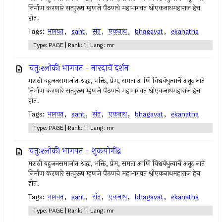
निर्माण करणारे सत्पुरूष म्हणजे पैठणचे महाभागवत श्रीएकनाथमहाराज हेच
होत.
Tags:
भागवत
,
sant
,
संत
,
एकनाथ
,
bhagavat
,
ekanatha
Type: PAGE | Rank: 1 | Lang: mr
चतुःश्लोकी भागवत - नारदाचें दर्शन
मराठी बहुजनसमाजांत श्रद्धा, भक्ति, प्रेम, समता आणि विश्वबंधुत्वाचें अतूट नाते
निर्माण करणारे सत्पुरूष म्हणजे पैठणचे महाभागवत श्रीएकनाथमहाराज हेच
होत.
Tags:
भागवत
,
sant
,
संत
,
एकनाथ
,
bhagavat
,
ekanatha
Type: PAGE | Rank: 1 | Lang: mr
चतुःश्लोकी भागवत - शुकयोगींद्र
मराठी बहुजनसमाजांत श्रद्धा, भक्ति, प्रेम, समता आणि विश्वबंधुत्वाचें अतूट नाते
निर्माण करणारे सत्पुरूष म्हणजे पैठणचे महाभागवत श्रीएकनाथमहाराज हेच
होत.
Tags:
भागवत
,
sant
,
संत
,
एकनाथ
,
bhagavat
,
ekanatha
Type: PAGE | Rank: 1 | Lang: mr