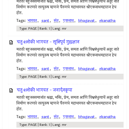
मराठी बहुजनसमाजांत श्रद्धा, भक्ति, प्रेम, समता आणि विश्वबंधुत्वाचें अतूट नाते
निर्माण करणारे सत्पुरूष म्हणजे पैठणचे महाभागवत श्रीएकनाथमहाराज हेच
होत.
Tags:
भागवत
,
sant
,
संत
,
एकनाथ
,
bhagavat
,
ekanatha
Type: PAGE | Rank: 1 | Lang: mr
चतुःश्लोकी भागवत - सृष्टिपूर्व गुह्यज्ञान
मराठी बहुजनसमाजांत श्रद्धा, भक्ति, प्रेम, समता आणि विश्वबंधुत्वाचें अतूट नाते
निर्माण करणारे सत्पुरूष म्हणजे पैठणचे महाभागवत श्रीएकनाथमहाराज हेच
होत.
Tags:
भागवत
,
sant
,
संत
,
एकनाथ
,
bhagavat
,
ekanatha
Type: PAGE | Rank: 1 | Lang: mr
चतुःश्लोकी भागवत - जनार्दनकृपा
मराठी बहुजनसमाजांत श्रद्धा, भक्ति, प्रेम, समता आणि विश्वबंधुत्वाचें अतूट नाते
निर्माण करणारे सत्पुरूष म्हणजे पैठणचे महाभागवत श्रीएकनाथमहाराज हेच
होत.
Tags:
भागवत
,
sant
,
संत
,
एकनाथ
,
bhagavat
,
ekanatha
Type: PAGE | Rank: 1 | Lang: mr