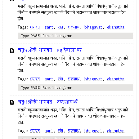
मराठी बहुजनसमाजांत श्रद्धा, भक्ति, प्रेम, समता आणि विश्वबंधुत्वाचें अतूट नाते
निर्माण करणारे सत्पुरूष म्हणजे पैठणचे महाभागवत श्रीएकनाथमहाराज हेच
होत.
Tags:
भागवत
,
sant
,
संत
,
एकनाथ
,
bhagavat
,
ekanatha
Type: PAGE | Rank: 1 | Lang: mr
चतुःश्लोकी भागवत - ब्रह्मदेवाला वर
मराठी बहुजनसमाजांत श्रद्धा, भक्ति, प्रेम, समता आणि विश्वबंधुत्वाचें अतूट नाते
निर्माण करणारे सत्पुरूष म्हणजे पैठणचे महाभागवत श्रीएकनाथमहाराज हेच
होत.
Tags:
भागवत
,
sant
,
संत
,
एकनाथ
,
bhagavat
,
ekanatha
Type: PAGE | Rank: 1 | Lang: mr
चतुःश्लोकी भागवत - तपस्सामर्थ्य
मराठी बहुजनसमाजांत श्रद्धा, भक्ति, प्रेम, समता आणि विश्वबंधुत्वाचें अतूट नाते
निर्माण करणारे सत्पुरूष म्हणजे पैठणचे महाभागवत श्रीएकनाथमहाराज हेच
होत.
Tags:
भागवत
,
sant
,
संत
,
एकनाथ
,
bhagavat
,
ekanatha