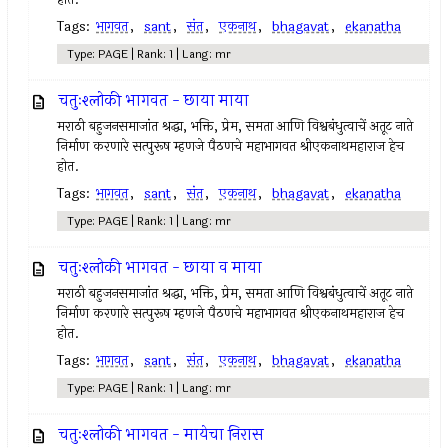
Tags:
भागवत
,
sant
,
संत
,
एकनाथ
,
bhagavat
,
ekanatha
Type: PAGE | Rank: 1 | Lang: mr
चतुःश्लोकी भागवत - छाया माया
मराठी बहुजनसमाजांत श्रद्धा, भक्ति, प्रेम, समता आणि विश्वबंधुत्वाचें अतूट नाते
निर्माण करणारे सत्पुरूष म्हणजे पैठणचे महाभागवत श्रीएकनाथमहाराज हेच
होत.
Tags:
भागवत
,
sant
,
संत
,
एकनाथ
,
bhagavat
,
ekanatha
Type: PAGE | Rank: 1 | Lang: mr
चतुःश्लोकी भागवत - छाया व माया
मराठी बहुजनसमाजांत श्रद्धा, भक्ति, प्रेम, समता आणि विश्वबंधुत्वाचें अतूट नाते
निर्माण करणारे सत्पुरूष म्हणजे पैठणचे महाभागवत श्रीएकनाथमहाराज हेच
होत.
Tags:
भागवत
,
sant
,
संत
,
एकनाथ
,
bhagavat
,
ekanatha
Type: PAGE | Rank: 1 | Lang: mr
चतुःश्लोकी भागवत - मायेचा निरास