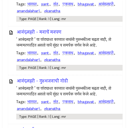
Tags:
भागवत
,
sant
,
संत
,
एकनाथ
,
bhagavat
,
आनंदलहरी
,
anandalahari
,
ekanatha
Type: PAGE | Rank: 1 | Lang: mr
आनंदलहरी - मनाचें मनपण
' आनंदलहरी ’ या छोट्याशा काव्यात नाथांनी गुरूभक्तीला बद्धता नाही, तो
जन्ममरणरहित असतो याचें सुंदर व समर्पक वर्णन केले आहे.
Tags:
भागवत
,
sant
,
संत
,
एकनाथ
,
bhagavat
,
आनंदलहरी
,
anandalahari
,
ekanatha
Type: PAGE | Rank: 1 | Lang: mr
आनंदलहरी - गुरुभजनाची गोडी
' आनंदलहरी ’ या छोट्याशा काव्यात नाथांनी गुरूभक्तीला बद्धता नाही, तो
जन्ममरणरहित असतो याचें सुंदर व समर्पक वर्णन केले आहे.
Tags:
भागवत
,
sant
,
संत
,
एकनाथ
,
bhagavat
,
आनंदलहरी
,
anandalahari
,
ekanatha
Type: PAGE | Rank: 1 | Lang: mr