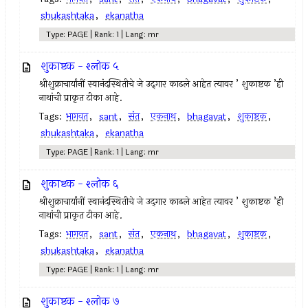
shukashtaka
,
ekanatha
Type: PAGE | Rank: 1 | Lang: mr
शुकाष्टक - श्लोक ५
श्रीशुक्राचार्यांनीं स्वानंदस्थितीचे जे उद्‍गार काढले आहेत त्यावर ’ शुकाष्टक ’ही
नाथांची प्राकृत टीका आहे.
Tags:
भागवत
,
sant
,
संत
,
एकनाथ
,
bhagavat
,
शुकाष्टक
,
shukashtaka
,
ekanatha
Type: PAGE | Rank: 1 | Lang: mr
शुकाष्टक - श्लोक ६
श्रीशुक्राचार्यांनीं स्वानंदस्थितीचे जे उद्‍गार काढले आहेत त्यावर ’ शुकाष्टक ’ही
नाथांची प्राकृत टीका आहे.
Tags:
भागवत
,
sant
,
संत
,
एकनाथ
,
bhagavat
,
शुकाष्टक
,
shukashtaka
,
ekanatha
Type: PAGE | Rank: 1 | Lang: mr
शुकाष्टक - श्लोक ७