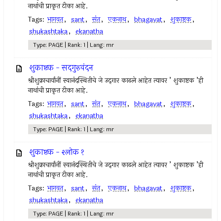
नाथांची प्राकृत टीका आहे.
Tags:
भागवत
,
sant
,
संत
,
एकनाथ
,
bhagavat
,
शुकाष्टक
,
shukashtaka
,
ekanatha
Type: PAGE | Rank: 1 | Lang: mr
शुकाष्टक - सदगुरुवंदन
श्रीशुक्राचार्यांनीं स्वानंदस्थितीचे जे उद्‍गार काढले आहेत त्यावर ’ शुकाष्टक ’ही
नाथांची प्राकृत टीका आहे.
Tags:
भागवत
,
sant
,
संत
,
एकनाथ
,
bhagavat
,
शुकाष्टक
,
shukashtaka
,
ekanatha
Type: PAGE | Rank: 1 | Lang: mr
शुकाष्टक - श्लोक १
श्रीशुक्राचार्यांनीं स्वानंदस्थितीचे जे उद्‍गार काढले आहेत त्यावर ’ शुकाष्टक ’ही
नाथांची प्राकृत टीका आहे.
Tags:
भागवत
,
sant
,
संत
,
एकनाथ
,
bhagavat
,
शुकाष्टक
,
shukashtaka
,
ekanatha
Type: PAGE | Rank: 1 | Lang: mr