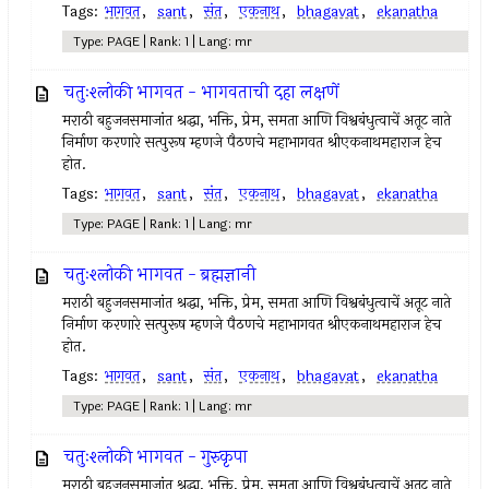
Tags:
भागवत
,
sant
,
संत
,
एकनाथ
,
bhagavat
,
ekanatha
Type: PAGE | Rank: 1 | Lang: mr
चतुःश्लोकी भागवत - भागवताची दहा लक्षणें
मराठी बहुजनसमाजांत श्रद्धा, भक्ति, प्रेम, समता आणि विश्वबंधुत्वाचें अतूट नाते
निर्माण करणारे सत्पुरूष म्हणजे पैठणचे महाभागवत श्रीएकनाथमहाराज हेच
होत.
Tags:
भागवत
,
sant
,
संत
,
एकनाथ
,
bhagavat
,
ekanatha
Type: PAGE | Rank: 1 | Lang: mr
चतुःश्लोकी भागवत - ब्रह्मज्ञानी
मराठी बहुजनसमाजांत श्रद्धा, भक्ति, प्रेम, समता आणि विश्वबंधुत्वाचें अतूट नाते
निर्माण करणारे सत्पुरूष म्हणजे पैठणचे महाभागवत श्रीएकनाथमहाराज हेच
होत.
Tags:
भागवत
,
sant
,
संत
,
एकनाथ
,
bhagavat
,
ekanatha
Type: PAGE | Rank: 1 | Lang: mr
चतुःश्लोकी भागवत - गुरुकृपा
मराठी बहुजनसमाजांत श्रद्धा, भक्ति, प्रेम, समता आणि विश्वबंधुत्वाचें अतूट नाते