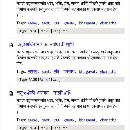
मराठी बहुजनसमाजांत श्रद्धा, भक्ति, प्रेम, समता आणि विश्वबंधुत्वाचें अतूट नाते
निर्माण करणारे सत्पुरूष म्हणजे पैठणचे महाभागवत श्रीएकनाथमहाराज हेच
होत.
Tags:
भागवत
,
sant
,
संत
,
एकनाथ
,
bhagavat
,
ekanatha
Type: PAGE | Rank: 1 | Lang: mr
चतुःश्लोकी भागवत - ग्रंथाची स्तुति
मराठी बहुजनसमाजांत श्रद्धा, भक्ति, प्रेम, समता आणि विश्वबंधुत्वाचें अतूट नाते
निर्माण करणारे सत्पुरूष म्हणजे पैठणचे महाभागवत श्रीएकनाथमहाराज हेच
होत.
Tags:
भागवत
,
sant
,
संत
,
एकनाथ
,
bhagavat
,
ekanatha
Type: PAGE | Rank: 1 | Lang: mr
चतुःश्लोकी भागवत - माझी प्राप्ति
मराठी बहुजनसमाजांत श्रद्धा, भक्ति, प्रेम, समता आणि विश्वबंधुत्वाचें अतूट नाते
निर्माण करणारे सत्पुरूष म्हणजे पैठणचे महाभागवत श्रीएकनाथमहाराज हेच
होत.
Tags:
भागवत
,
sant
,
संत
,
एकनाथ
,
bhagavat
,
ekanatha
Type: PAGE | Rank: 1 | Lang: mr