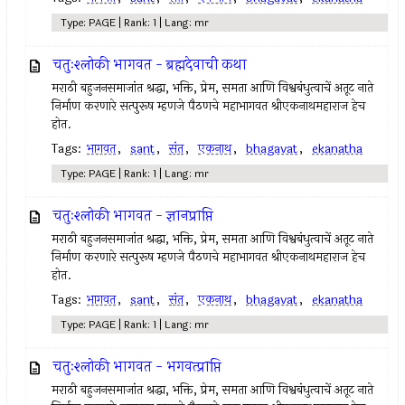
Type: PAGE | Rank: 1 | Lang: mr
चतुःश्लोकी भागवत - ब्रह्मदेवाची कथा
मराठी बहुजनसमाजांत श्रद्धा, भक्ति, प्रेम, समता आणि विश्वबंधुत्वाचें अतूट नाते
निर्माण करणारे सत्पुरूष म्हणजे पैठणचे महाभागवत श्रीएकनाथमहाराज हेच
होत.
Tags:
भागवत
,
sant
,
संत
,
एकनाथ
,
bhagavat
,
ekanatha
Type: PAGE | Rank: 1 | Lang: mr
चतुःश्लोकी भागवत - ज्ञानप्राप्ति
मराठी बहुजनसमाजांत श्रद्धा, भक्ति, प्रेम, समता आणि विश्वबंधुत्वाचें अतूट नाते
निर्माण करणारे सत्पुरूष म्हणजे पैठणचे महाभागवत श्रीएकनाथमहाराज हेच
होत.
Tags:
भागवत
,
sant
,
संत
,
एकनाथ
,
bhagavat
,
ekanatha
Type: PAGE | Rank: 1 | Lang: mr
चतुःश्लोकी भागवत - भगवत्प्राप्ति
मराठी बहुजनसमाजांत श्रद्धा, भक्ति, प्रेम, समता आणि विश्वबंधुत्वाचें अतूट नाते