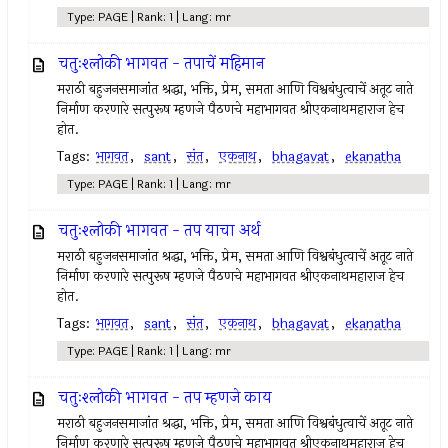
Type: PAGE | Rank: 1 | Lang: mr
चतुःश्लोकी भागवत - तपाचें महिमान
मराठी बहुजनसमाजांत श्रद्धा, भक्ति, प्रेम, समता आणि विश्वबंधुत्वाचें अतूट नाते
निर्माण करणारे सत्पुरूष म्हणजे पैठणचे महाभागवत श्रीएकनाथमहाराज हेच
होत.
Tags:
भागवत
,
sant
,
संत
,
एकनाथ
,
bhagavat
,
ekanatha
Type: PAGE | Rank: 1 | Lang: mr
चतुःश्लोकी भागवत - तप याचा अर्थ
मराठी बहुजनसमाजांत श्रद्धा, भक्ति, प्रेम, समता आणि विश्वबंधुत्वाचें अतूट नाते
निर्माण करणारे सत्पुरूष म्हणजे पैठणचे महाभागवत श्रीएकनाथमहाराज हेच
होत.
Tags:
भागवत
,
sant
,
संत
,
एकनाथ
,
bhagavat
,
ekanatha
Type: PAGE | Rank: 1 | Lang: mr
चतुःश्लोकी भागवत - तप म्हणजे काय
मराठी बहुजनसमाजांत श्रद्धा, भक्ति, प्रेम, समता आणि विश्वबंधुत्वाचें अतूट नाते
निर्माण करणारे सत्पुरूष म्हणजे पैठणचे महाभागवत श्रीएकनाथमहाराज हेच