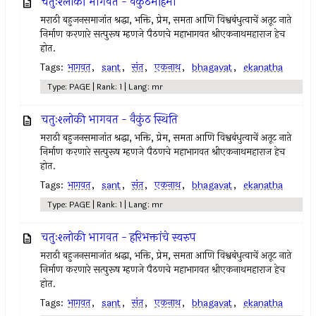
चतुःश्लोकी भागवत - वैकुंठमहिमा
मराठी बहुजनसमाजांत श्रद्धा, भक्ति, प्रेम, समता आणि विश्वबंधुत्वाचें अतूट नाते
निर्माण करणारे सत्पुरूष म्हणजे पैठणचे महाभागवत श्रीएकनाथमहाराज हेच
होत.
Tags:
भागवत
,
sant
,
संत
,
एकनाथ
,
bhagavat
,
ekanatha
Type: PAGE | Rank: 1 | Lang: mr
चतुःश्लोकी भागवत - वैकुंठ स्थिति
मराठी बहुजनसमाजांत श्रद्धा, भक्ति, प्रेम, समता आणि विश्वबंधुत्वाचें अतूट नाते
निर्माण करणारे सत्पुरूष म्हणजे पैठणचे महाभागवत श्रीएकनाथमहाराज हेच
होत.
Tags:
भागवत
,
sant
,
संत
,
एकनाथ
,
bhagavat
,
ekanatha
Type: PAGE | Rank: 1 | Lang: mr
चतुःश्लोकी भागवत - हरिभक्तांचे स्वरुप
मराठी बहुजनसमाजांत श्रद्धा, भक्ति, प्रेम, समता आणि विश्वबंधुत्वाचें अतूट नाते
निर्माण करणारे सत्पुरूष म्हणजे पैठणचे महाभागवत श्रीएकनाथमहाराज हेच
होत.
Tags:
भागवत
,
sant
,
संत
,
एकनाथ
,
bhagavat
,
ekanatha