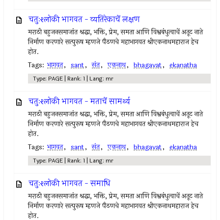
चतुःश्लोकी भागवत - व्यतिरेकाचें लक्षण
मराठी बहुजनसमाजांत श्रद्धा, भक्ति, प्रेम, समता आणि विश्वबंधुत्वाचें अतूट नाते
निर्माण करणारे सत्पुरूष म्हणजे पैठणचे महाभागवत श्रीएकनाथमहाराज हेच
होत.
Tags:
भागवत
,
sant
,
संत
,
एकनाथ
,
bhagavat
,
ekanatha
Type: PAGE | Rank: 1 | Lang: mr
चतुःश्लोकी भागवत - मताचें सामर्थ्य
मराठी बहुजनसमाजांत श्रद्धा, भक्ति, प्रेम, समता आणि विश्वबंधुत्वाचें अतूट नाते
निर्माण करणारे सत्पुरूष म्हणजे पैठणचे महाभागवत श्रीएकनाथमहाराज हेच
होत.
Tags:
भागवत
,
sant
,
संत
,
एकनाथ
,
bhagavat
,
ekanatha
Type: PAGE | Rank: 1 | Lang: mr
चतुःश्लोकी भागवत - समाधि
मराठी बहुजनसमाजांत श्रद्धा, भक्ति, प्रेम, समता आणि विश्वबंधुत्वाचें अतूट नाते
निर्माण करणारे सत्पुरूष म्हणजे पैठणचे महाभागवत श्रीएकनाथमहाराज हेच
होत.