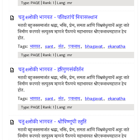
Type: PAGE | Rank: 1 | Lang: mr
चतुःश्लोकी भागवत - पतिव्रतांचें निवासस्थान
मराठी बहुजनसमाजांत श्रद्धा, भक्ति, प्रेम, समता आणि विश्वबंधुत्वाचें अतूट नाते
निर्माण करणारे सत्पुरूष म्हणजे पैठणचे महाभागवत श्रीएकनाथमहाराज हेच
होत.
Tags:
भागवत
,
sant
,
संत
,
एकनाथ
,
bhagavat
,
ekanatha
Type: PAGE | Rank: 1 | Lang: mr
चतुःश्लोकी भागवत - हरिगुणसंकीर्तन
मराठी बहुजनसमाजांत श्रद्धा, भक्ति, प्रेम, समता आणि विश्वबंधुत्वाचें अतूट नाते
निर्माण करणारे सत्पुरूष म्हणजे पैठणचे महाभागवत श्रीएकनाथमहाराज हेच
होत.
Tags:
भागवत
,
sant
,
संत
,
एकनाथ
,
bhagavat
,
ekanatha
Type: PAGE | Rank: 1 | Lang: mr
चतुःश्लोकी भागवत - श्रीविष्णूची स्तुति
मराठी बहुजनसमाजांत श्रद्धा, भक्ति, प्रेम, समता आणि विश्वबंधुत्वाचें अतूट नाते
निर्माण करणारे सत्पुरूष म्हणजे पैठणचे महाभागवत श्रीएकनाथमहाराज हेच