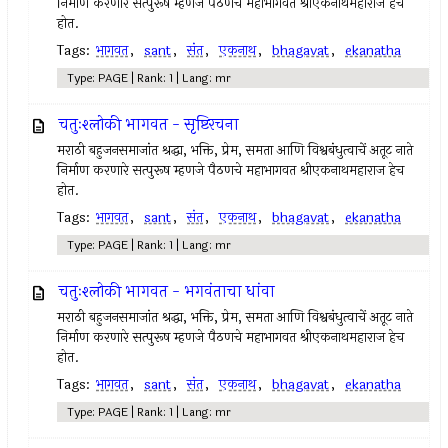
निर्माण करणारे सत्पुरूष म्हणजे पैठणचे महाभागवत श्रीएकनाथमहाराज हेच
होत.
Tags:
भागवत
,
sant
,
संत
,
एकनाथ
,
bhagavat
,
ekanatha
Type: PAGE | Rank: 1 | Lang: mr
चतुःश्लोकी भागवत - सृष्टिरचना
मराठी बहुजनसमाजांत श्रद्धा, भक्ति, प्रेम, समता आणि विश्वबंधुत्वाचें अतूट नाते
निर्माण करणारे सत्पुरूष म्हणजे पैठणचे महाभागवत श्रीएकनाथमहाराज हेच
होत.
Tags:
भागवत
,
sant
,
संत
,
एकनाथ
,
bhagavat
,
ekanatha
Type: PAGE | Rank: 1 | Lang: mr
चतुःश्लोकी भागवत - भगवंताचा धांवा
मराठी बहुजनसमाजांत श्रद्धा, भक्ति, प्रेम, समता आणि विश्वबंधुत्वाचें अतूट नाते
निर्माण करणारे सत्पुरूष म्हणजे पैठणचे महाभागवत श्रीएकनाथमहाराज हेच
होत.
Tags:
भागवत
,
sant
,
संत
,
एकनाथ
,
bhagavat
,
ekanatha
Type: PAGE | Rank: 1 | Lang: mr