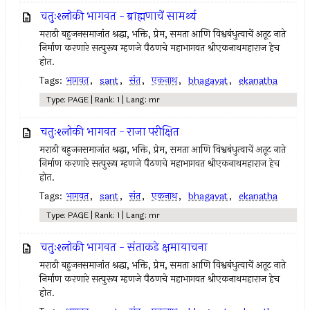
चतुःश्लोकी भागवत - ब्राह्मणाचें सामर्थ्य
मराठी बहुजनसमाजांत श्रद्धा, भक्ति, प्रेम, समता आणि विश्वबंधुत्वाचें अतूट नाते
निर्माण करणारे सत्पुरूष म्हणजे पैठणचे महाभागवत श्रीएकनाथमहाराज हेच
होत.
Tags:
भागवत
,
sant
,
संत
,
एकनाथ
,
bhagavat
,
ekanatha
Type: PAGE | Rank: 1 | Lang: mr
चतुःश्लोकी भागवत - राजा परीक्षित
मराठी बहुजनसमाजांत श्रद्धा, भक्ति, प्रेम, समता आणि विश्वबंधुत्वाचें अतूट नाते
निर्माण करणारे सत्पुरूष म्हणजे पैठणचे महाभागवत श्रीएकनाथमहाराज हेच
होत.
Tags:
भागवत
,
sant
,
संत
,
एकनाथ
,
bhagavat
,
ekanatha
Type: PAGE | Rank: 1 | Lang: mr
चतुःश्लोकी भागवत - संताकडे क्षमायाचना
मराठी बहुजनसमाजांत श्रद्धा, भक्ति, प्रेम, समता आणि विश्वबंधुत्वाचें अतूट नाते
निर्माण करणारे सत्पुरूष म्हणजे पैठणचे महाभागवत श्रीएकनाथमहाराज हेच
होत.