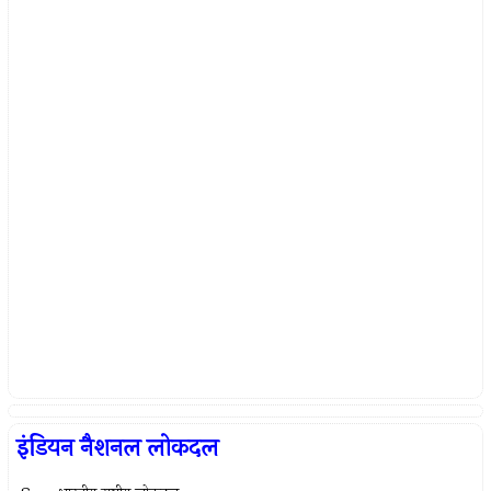
इंडियन नैशनल लोकदल