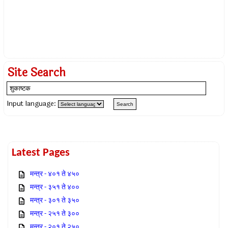
Site Search
Input language:
Latest Pages
मन्त्र - ४०१ ते ४५०
मन्त्र - ३५१ ते ४००
मन्त्र - ३०१ ते ३५०
मन्त्र - २५१ ते ३००
मन्त्र - २०१ ते २५०