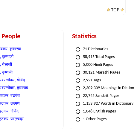
TOP
t People
Statistics
वकर, कृष्णराव
71 Dictionaries
 कृष्णाजी
58,915 Total Pages
, येसाजी
5,000 Hindi Pages
, कृष्णजी
30,121 Marathi Pages
े बसणीकर, गोविंद
2,921 Tags
े बसणीकर, कृष्णराव
2,309,309 Meanings in Dictio
्हटकर, बळवंत
22,745 Sanskrit Pages
्हटकर, लक्ष्मण
1,153,927 Words in Dictionary
्हटकर, गोविंद
1,048 English Pages
हटकर, राम्रचंद्र
1 Other Pages