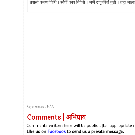
तयासी कवण विधि । सांगों काय निषेधी । जेणें ठाकूनियां बुद्धी । ब्रह्म ज
References : N/A
Comments | अभिप्राय
Comments written here will be public after appropriate
Like us on
Facebook
to send us a private message.