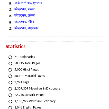
काळे बसणीकर, कृष्णराव
कोल्हटकर, बळवंत
कोल्हटकर, लक्ष्मण
कोल्हटकर, गोविंद
कोल्हटकर, राम्रचंद्र
Statistics
71 Dictionaries
58,915 Total Pages
5,000 Hindi Pages
30,121 Marathi Pages
2,921 Tags
2,309,309 Meanings in Dictionary
22,745 Sanskrit Pages
1,153,927 Words in Dictionary
1,048 English Pages