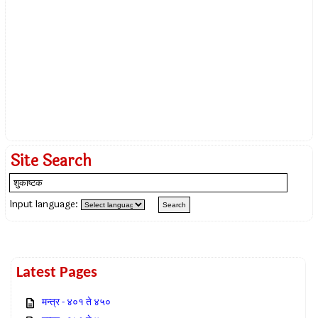
Site Search
Input language:
Latest Pages
मन्त्र - ४०१ ते ४५०