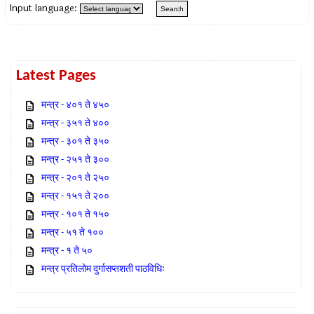
Input language:
Latest Pages
मन्त्र - ४०१ ते ४५०
मन्त्र - ३५१ ते ४००
मन्त्र - ३०१ ते ३५०
मन्त्र - २५१ ते ३००
मन्त्र - २०१ ते २५०
मन्त्र - १५१ ते २००
मन्त्र - १०१ ते १५०
मन्त्र - ५१ ते १००
मन्त्र - १ ते ५०
मन्त्र प्रतिलोम दुर्गासप्तशती पाठविधिः