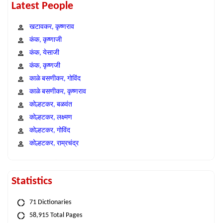
Latest People
खटावकर, कृष्णराव
कंक, कृष्णाजी
कंक, येसाजी
कंक, कृष्णजी
काळे बसणीकर, गोविंद
काळे बसणीकर, कृष्णराव
कोल्हटकर, बळवंत
कोल्हटकर, लक्ष्मण
कोल्हटकर, गोविंद
कोल्हटकर, राम्रचंद्र
Statistics
71 Dictionaries
58,915 Total Pages