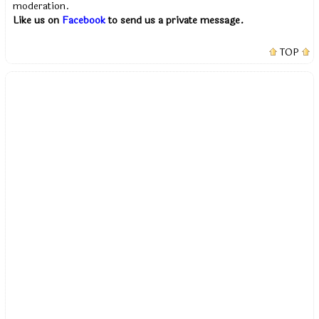
moderation.
Like us on
Facebook
to send us a private message.
TOP