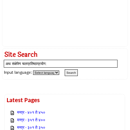
Site Search
Input language:
Latest Pages
मन्त्र - ४०१ ते ४५०
मन्त्र - ३५१ ते ४००
मन्त्र - ३०१ ते ३५०