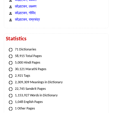
कोल्हटकर, बळवंत
कोल्हटकर, लक्ष्मण
कोल्हटकर, गोविंद
कोल्हटकर, राम्रचंद्र
Statistics
71 Dictionaries
58,915 Total Pages
5,000 Hindi Pages
30,121 Marathi Pages
2,921 Tags
2,309,309 Meanings in Dictionary
22,745 Sanskrit Pages
1,153,927 Words in Dictionary
1,048 English Pages
1 Other Pages