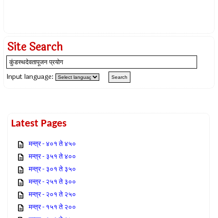
Site Search
Input language:
Latest Pages
मन्त्र - ४०१ ते ४५०
मन्त्र - ३५१ ते ४००
मन्त्र - ३०१ ते ३५०
मन्त्र - २५१ ते ३००
मन्त्र - २०१ ते २५०
मन्त्र - १५१ ते २००