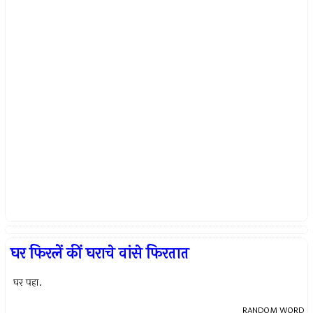
घर फिरलें कीं घराचे वांसे फिरतात
घर पहा.
RANDOM WORD