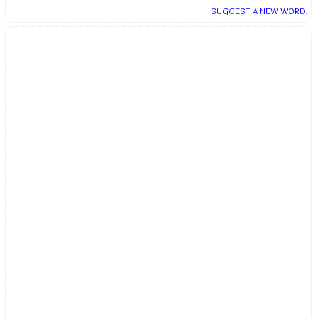
SUGGEST A NEW WORD!