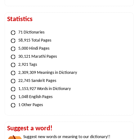
Statistics
71 Dictionaries
58,915 Total Pages
5,000 Hindi Pages
30,121 Marathi Pages
2,921 Tags
2,309,309 Meanings in Dictionary
22,745 Sanskrit Pages
1,153,927 Words in Dictionary
1,048 English Pages
1 Other Pages
Suggest a word!
Suggest new words or meaning to our dictionary!!