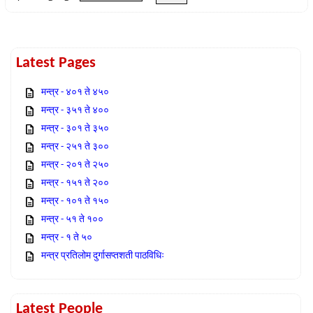
Latest Pages
मन्त्र - ४०१ ते ४५०
मन्त्र - ३५१ ते ४००
मन्त्र - ३०१ ते ३५०
मन्त्र - २५१ ते ३००
मन्त्र - २०१ ते २५०
मन्त्र - १५१ ते २००
मन्त्र - १०१ ते १५०
मन्त्र - ५१ ते १००
मन्त्र - १ ते ५०
मन्त्र प्रतिलोम दुर्गासप्तशती पाठविधिः
Latest People