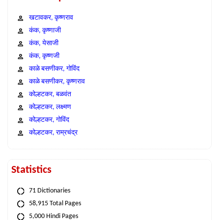
खटावकर, कृष्णराव
कंक, कृष्णाजी
कंक, येसाजी
कंक, कृष्णजी
काळे बसणीकर, गोविंद
काळे बसणीकर, कृष्णराव
कोल्हटकर, बळवंत
कोल्हटकर, लक्ष्मण
कोल्हटकर, गोविंद
कोल्हटकर, राम्रचंद्र
Statistics
71 Dictionaries
58,915 Total Pages
5,000 Hindi Pages