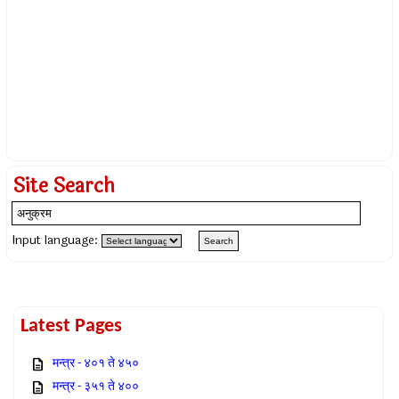
Site Search
Input language:
Latest Pages
मन्त्र - ४०१ ते ४५०
मन्त्र - ३५१ ते ४००