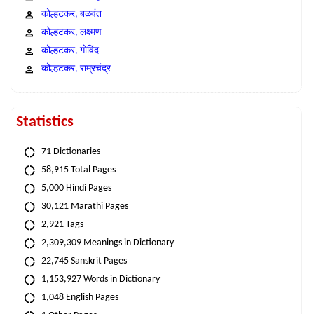
कोल्हटकर, बळवंत
कोल्हटकर, लक्ष्मण
कोल्हटकर, गोविंद
कोल्हटकर, राम्रचंद्र
Statistics
71 Dictionaries
58,915 Total Pages
5,000 Hindi Pages
30,121 Marathi Pages
2,921 Tags
2,309,309 Meanings in Dictionary
22,745 Sanskrit Pages
1,153,927 Words in Dictionary
1,048 English Pages