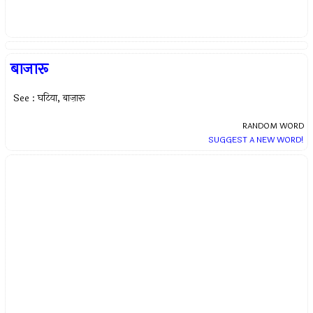
बाजारू
See : घटिया, बाज़ारू
RANDOM WORD
SUGGEST A NEW WORD!