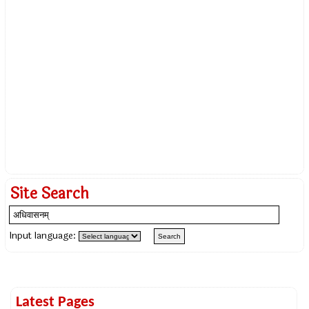
Site Search
Input language:
Latest Pages