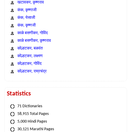
खटावकर, कृष्णराव
कंक, कृष्णाजी
कंक, येसाजी
कंक, कृष्णजी
काळे बसणीकर, गोविंद
काळे बसणीकर, कृष्णराव
कोल्हटकर, बळवंत
कोल्हटकर, लक्ष्मण
कोल्हटकर, गोविंद
कोल्हटकर, राम्रचंद्र
Statistics
71 Dictionaries
58,915 Total Pages
5,000 Hindi Pages
30,121 Marathi Pages