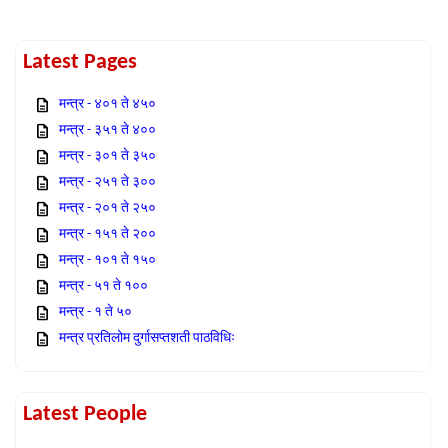
Latest Pages
मन्त्र - ४०१ ते ४५०
मन्त्र - ३५१ ते ४००
मन्त्र - ३०१ ते ३५०
मन्त्र - २५१ ते ३००
मन्त्र - २०१ ते २५०
मन्त्र - १५१ ते २००
मन्त्र - १०१ ते १५०
मन्त्र - ५१ ते १००
मन्त्र - १ ते ५०
मन्त्र प्रतिलोम दुर्गासप्तशती पाठविधिः
Latest People