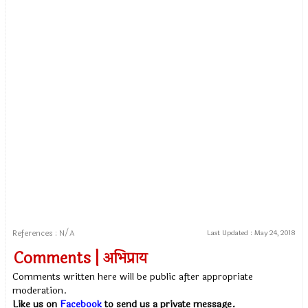
References : N/A
Last Updated :
May 24, 2018
Comments | अभिप्राय
Comments written here will be public after appropriate
moderation.
Like us on
Facebook
to send us a private message.