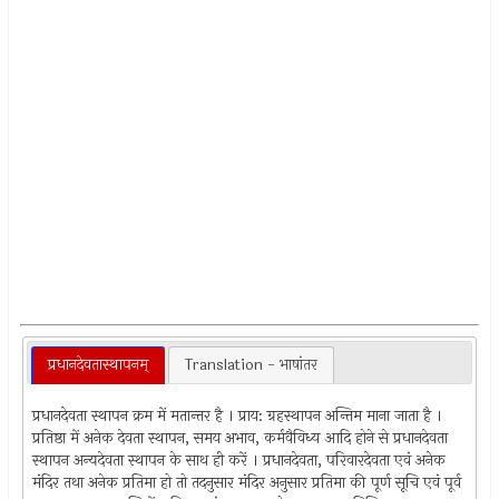
प्रधानदेवतास्थापनम्‌
Translation - भाषांतर
प्रधानदेवता स्थापन क्रम में मतान्तर है । प्राय: ग्रहस्थापन अन्तिम माना जाता है ।
प्रतिष्ठा में अनेक देवता स्थापन, समय अभाव, कर्मवैविध्य आदि होने से प्रधानदेवता
स्थापन अन्यदेवता स्थापन के साथ ही करें । प्रधानदेवता, परिवारदेवता एवं अनेक
मंदिर तथा अनेक प्रतिमा हो तो तदनुसार मंदिर अनुसार प्रतिमा की पूर्ण सूचि एवं पूर्व