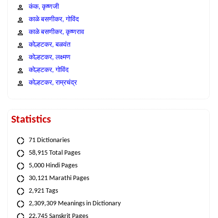
कंक, कृष्णजी
काळे बसणीकर, गोविंद
काळे बसणीकर, कृष्णराव
कोल्हटकर, बळवंत
कोल्हटकर, लक्ष्मण
कोल्हटकर, गोविंद
कोल्हटकर, राम्रचंद्र
Statistics
71 Dictionaries
58,915 Total Pages
5,000 Hindi Pages
30,121 Marathi Pages
2,921 Tags
2,309,309 Meanings in Dictionary
22,745 Sanskrit Pages