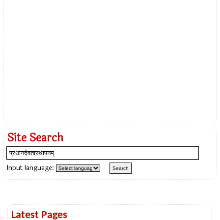
Site Search
Input language:
Latest Pages