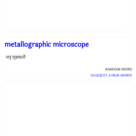
metallographic microscope
धातु सूक्ष्मदर्शी
RANDOM WORD
SUGGEST A NEW WORD!