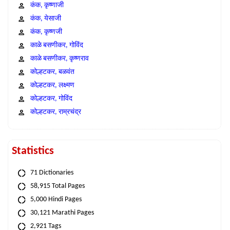
कंक, कृष्णाजी
कंक, येसाजी
कंक, कृष्णजी
काळे बसणीकर, गोविंद
काळे बसणीकर, कृष्णराव
कोल्हटकर, बळवंत
कोल्हटकर, लक्ष्मण
कोल्हटकर, गोविंद
कोल्हटकर, राम्रचंद्र
Statistics
71 Dictionaries
58,915 Total Pages
5,000 Hindi Pages
30,121 Marathi Pages
2,921 Tags