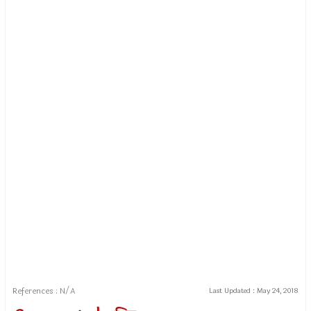
References : N/A
Last Updated :
May 24, 2018