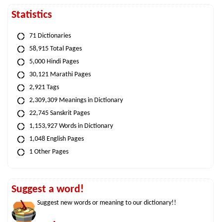
Statistics
71 Dictionaries
58,915 Total Pages
5,000 Hindi Pages
30,121 Marathi Pages
2,921 Tags
2,309,309 Meanings in Dictionary
22,745 Sanskrit Pages
1,153,927 Words in Dictionary
1,048 English Pages
1 Other Pages
Suggest a word!
Suggest new words or meaning to our dictionary!!