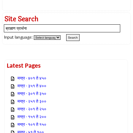
Site Search
Input language:
Latest Pages
मन्त्र - ४०१ ते ४५०
मन्त्र - ३५१ ते ४००
मन्त्र - ३०१ ते ३५०
मन्त्र - २५१ ते ३००
मन्त्र - २०१ ते २५०
मन्त्र - १५१ ते २००
मन्त्र - १०१ ते १५०
मन्त्र - ५१ ते १००