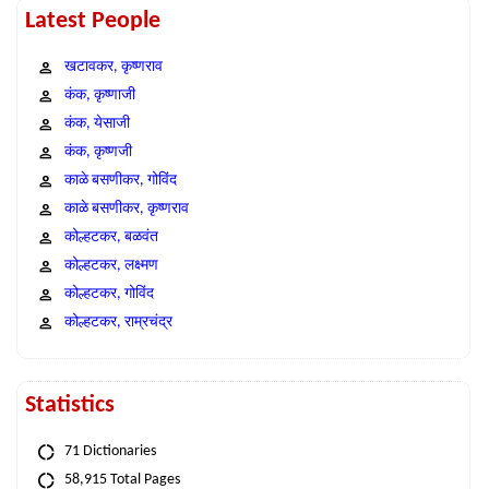
Latest People
खटावकर, कृष्णराव
कंक, कृष्णाजी
कंक, येसाजी
कंक, कृष्णजी
काळे बसणीकर, गोविंद
काळे बसणीकर, कृष्णराव
कोल्हटकर, बळवंत
कोल्हटकर, लक्ष्मण
कोल्हटकर, गोविंद
कोल्हटकर, राम्रचंद्र
Statistics
71 Dictionaries
58,915 Total Pages