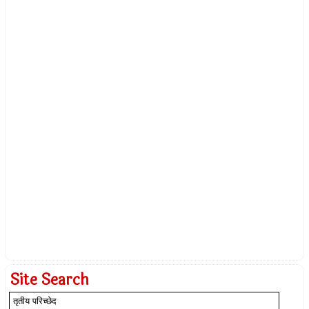
Site Search