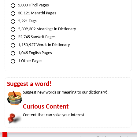
5,000 Hindi Pages
30,121 Marathi Pages
2,921 Tags
2,309,309 Meanings in Dictionary
22,745 Sanskrit Pages
1,153,927 Words in Dictionary
1,048 English Pages
1 Other Pages
Suggest a word!
Suggest new words or meaning to our dictionary!!
Curious Content
Content that can spike your interest!