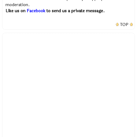
moderation.
Like us on
Facebook
to send us a private message.
TOP