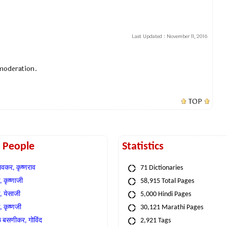
Last Updated :
November 11, 2016
 moderation.
TOP
t People
Statistics
वकर, कृष्णराव
71 Dictionaries
 कृष्णाजी
58,915 Total Pages
, येसाजी
5,000 Hindi Pages
, कृष्णजी
30,121 Marathi Pages
े बसणीकर, गोविंद
2,921 Tags