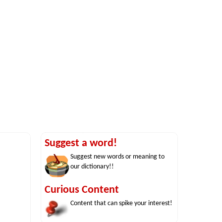
Suggest a word!
Suggest new words or meaning to
our dictionary!!
Curious Content
Content that can spike your interest!