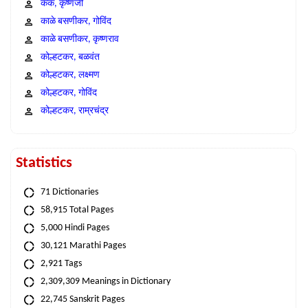
कंक, कृष्णजी
काळे बसणीकर, गोविंद
काळे बसणीकर, कृष्णराव
कोल्हटकर, बळवंत
कोल्हटकर, लक्ष्मण
कोल्हटकर, गोविंद
कोल्हटकर, राम्रचंद्र
Statistics
71 Dictionaries
58,915 Total Pages
5,000 Hindi Pages
30,121 Marathi Pages
2,921 Tags
2,309,309 Meanings in Dictionary
22,745 Sanskrit Pages