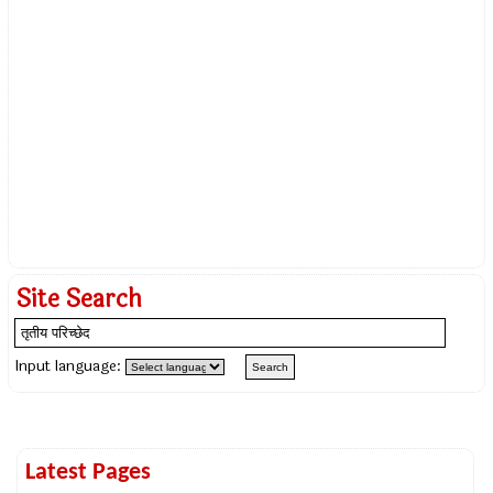
Site Search
Input language:
Latest Pages