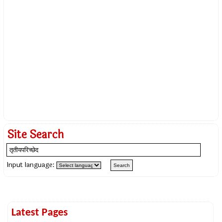
Site Search
Input language:
Latest Pages