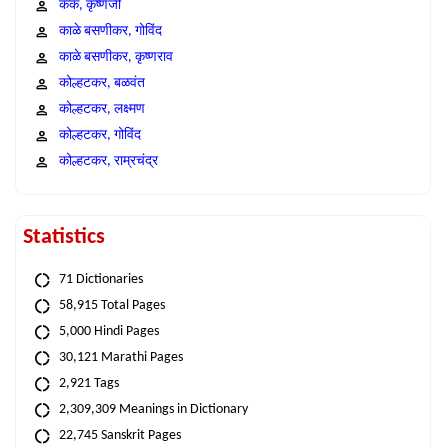
कंक, कृष्णजी
काळे बसणीकर, गोविंद
काळे बसणीकर, कृष्णराव
कोल्हटकर, बळवंत
कोल्हटकर, लक्ष्मण
कोल्हटकर, गोविंद
कोल्हटकर, राम्रचंद्र
Statistics
71 Dictionaries
58,915 Total Pages
5,000 Hindi Pages
30,121 Marathi Pages
2,921 Tags
2,309,309 Meanings in Dictionary
22,745 Sanskrit Pages