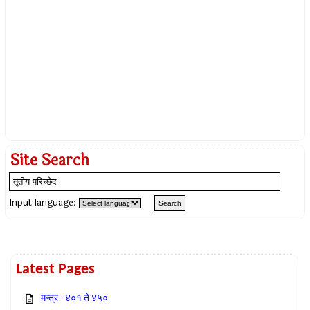
Site Search
Input language:
Latest Pages
मन्त्र - ४०१ ते ४५०