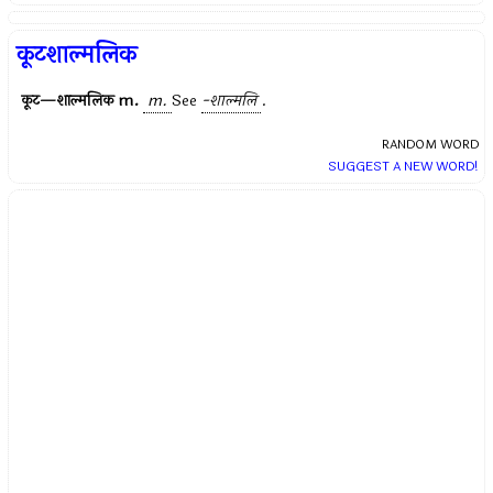
कूटशाल्मलिक
कूट—शाल्मलिक
m.
m.
See
-शाल्मलि
.
RANDOM WORD
SUGGEST A NEW WORD!