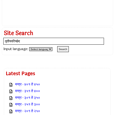
Site Search
Input language:
Latest Pages
मन्त्र - ४०१ ते ४५०
मन्त्र - ३५१ ते ४००
मन्त्र - ३०१ ते ३५०
मन्त्र - २५१ ते ३००
मन्त्र - २०१ ते २५०