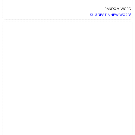
RANDOM WORD
SUGGEST A NEW WORD!