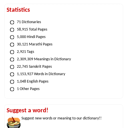
Statistics
71 Dictionaries
58,915 Total Pages
5,000 Hindi Pages
30,121 Marathi Pages
2,921 Tags
2,309,309 Meanings in Dictionary
22,745 Sanskrit Pages
1,153,927 Words in Dictionary
1,048 English Pages
1 Other Pages
Suggest a word!
Suggest new words or meaning to our dictionary!!