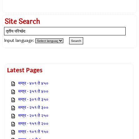
Site Search
Input language:
Latest Pages
मन्त्र - ४०१ ते ४५०
मन्त्र - ३५१ ते ४००
मन्त्र - ३०१ ते ३५०
मन्त्र - २५१ ते ३००
मन्त्र - २०१ ते २५०
मन्त्र - १५१ ते २००
मन्त्र - १०१ ते १५०