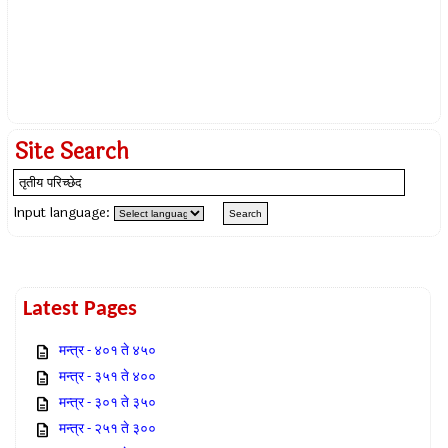
Site Search
Input language:
Latest Pages
मन्त्र - ४०१ ते ४५०
मन्त्र - ३५१ ते ४००
मन्त्र - ३०१ ते ३५०
मन्त्र - २५१ ते ३००