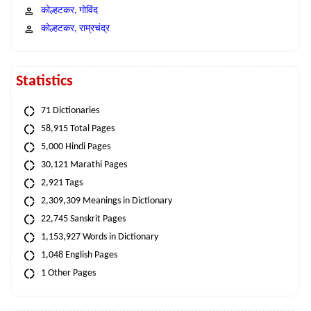
कोल्हटकर, गोविंद
कोल्हटकर, राम्रचंद्र
Statistics
71 Dictionaries
58,915 Total Pages
5,000 Hindi Pages
30,121 Marathi Pages
2,921 Tags
2,309,309 Meanings in Dictionary
22,745 Sanskrit Pages
1,153,927 Words in Dictionary
1,048 English Pages
1 Other Pages