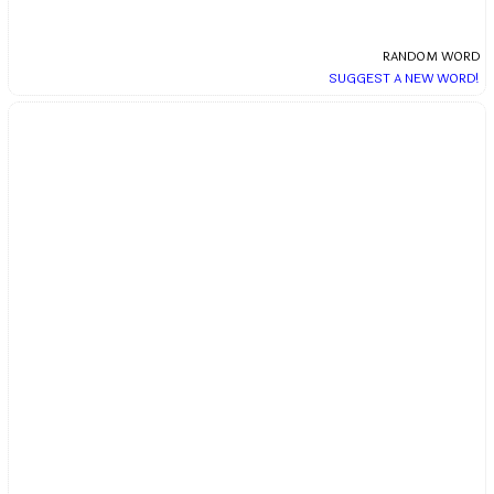
RANDOM WORD
SUGGEST A NEW WORD!