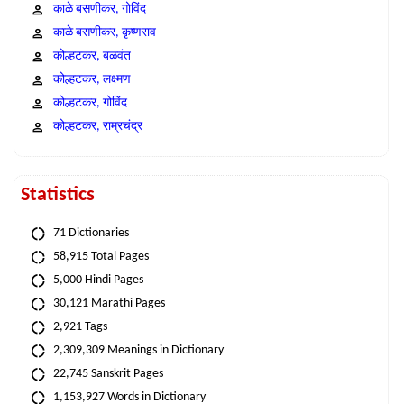
काळे बसणीकर, गोविंद
काळे बसणीकर, कृष्णराव
कोल्हटकर, बळवंत
कोल्हटकर, लक्ष्मण
कोल्हटकर, गोविंद
कोल्हटकर, राम्रचंद्र
Statistics
71 Dictionaries
58,915 Total Pages
5,000 Hindi Pages
30,121 Marathi Pages
2,921 Tags
2,309,309 Meanings in Dictionary
22,745 Sanskrit Pages
1,153,927 Words in Dictionary