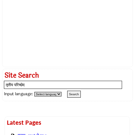
Site Search
Input language:
Latest Pages