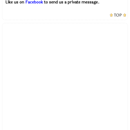
Like us on
Facebook
to send us a private message.
TOP