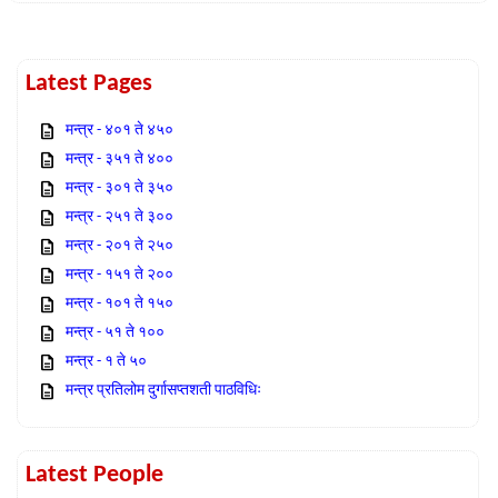
Latest Pages
मन्त्र - ४०१ ते ४५०
मन्त्र - ३५१ ते ४००
मन्त्र - ३०१ ते ३५०
मन्त्र - २५१ ते ३००
मन्त्र - २०१ ते २५०
मन्त्र - १५१ ते २००
मन्त्र - १०१ ते १५०
मन्त्र - ५१ ते १००
मन्त्र - १ ते ५०
मन्त्र प्रतिलोम दुर्गासप्तशती पाठविधिः
Latest People