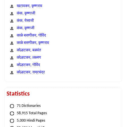
खटावकर, कृष्णराव
कंक, कृष्णाजी
कंक, येसाजी
कंक, कृष्णजी
काळे बसणीकर, गोविंद
काळे बसणीकर, कृष्णराव
कोल्हटकर, बळवंत
कोल्हटकर, लक्ष्मण
कोल्हटकर, गोविंद
कोल्हटकर, राम्रचंद्र
Statistics
71 Dictionaries
58,915 Total Pages
5,000 Hindi Pages