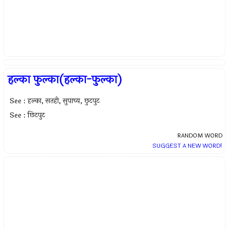
हल्का फुल्का(हल्का-फुल्का)
See : हल्का, सतही, सुपाच्य, छुटपुट
See : छिटपुट
RANDOM WORD
SUGGEST A NEW WORD!