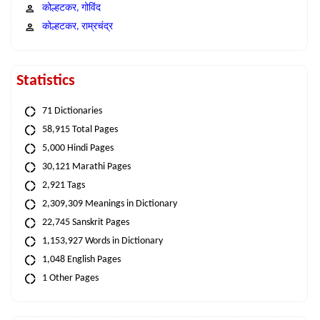
कोल्हटकर, गोविंद
कोल्हटकर, राम्रचंद्र
Statistics
71 Dictionaries
58,915 Total Pages
5,000 Hindi Pages
30,121 Marathi Pages
2,921 Tags
2,309,309 Meanings in Dictionary
22,745 Sanskrit Pages
1,153,927 Words in Dictionary
1,048 English Pages
1 Other Pages