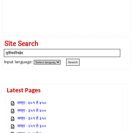
Site Search
Input language:
Latest Pages
मन्त्र - ४०१ ते ४५०
मन्त्र - ३५१ ते ४००
मन्त्र - ३०१ ते ३५०
मन्त्र - २५१ ते ३००