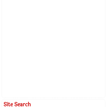
Site Search