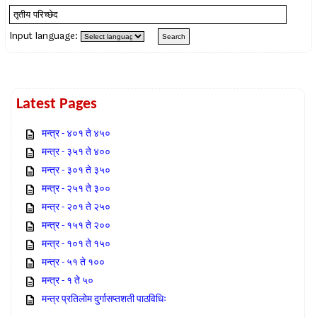
Input language:
Latest Pages
मन्त्र - ४०१ ते ४५०
मन्त्र - ३५१ ते ४००
मन्त्र - ३०१ ते ३५०
मन्त्र - २५१ ते ३००
मन्त्र - २०१ ते २५०
मन्त्र - १५१ ते २००
मन्त्र - १०१ ते १५०
मन्त्र - ५१ ते १००
मन्त्र - १ ते ५०
मन्त्र प्रतिलोम दुर्गासप्तशती पाठविधिः