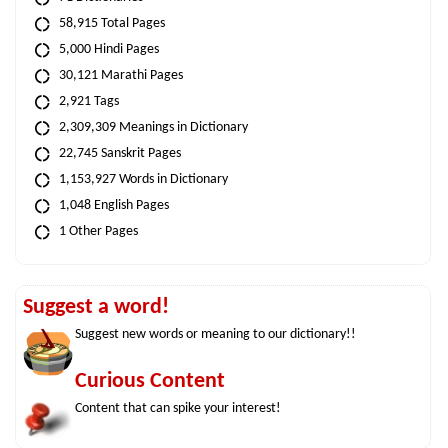
58,915 Total Pages
5,000 Hindi Pages
30,121 Marathi Pages
2,921 Tags
2,309,309 Meanings in Dictionary
22,745 Sanskrit Pages
1,153,927 Words in Dictionary
1,048 English Pages
1 Other Pages
Suggest a word!
Suggest new words or meaning to our dictionary!!
Curious Content
Content that can spike your interest!