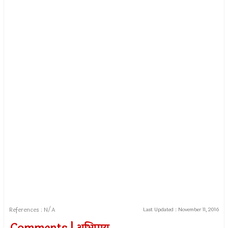
References : N/A
Last Updated :
November 11, 2016