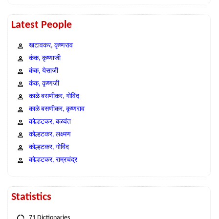
Latest People
खटावकर, कृष्णराव
कंक, कृष्णाजी
कंक, येसाजी
कंक, कृष्णजी
काळे बसणीकर, गोविंद
काळे बसणीकर, कृष्णराव
कोल्हटकर, बळवंत
कोल्हटकर, लक्ष्मण
कोल्हटकर, गोविंद
कोल्हटकर, राम्रचंद्र
Statistics
71 Dictionaries