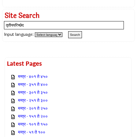
Site Search
Input language:
Latest Pages
मन्त्र - ४०१ ते ४५०
मन्त्र - ३५१ ते ४००
मन्त्र - ३०१ ते ३५०
मन्त्र - २५१ ते ३००
मन्त्र - २०१ ते २५०
मन्त्र - १५१ ते २००
मन्त्र - १०१ ते १५०
मन्त्र - ५१ ते १००