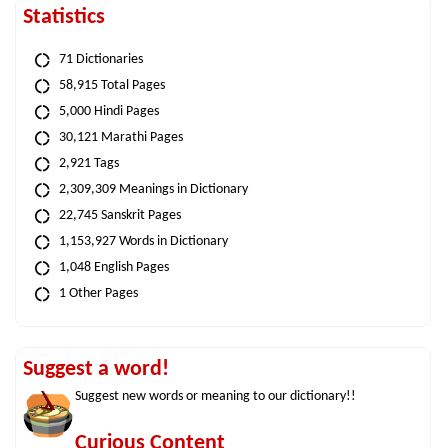
Statistics
71 Dictionaries
58,915 Total Pages
5,000 Hindi Pages
30,121 Marathi Pages
2,921 Tags
2,309,309 Meanings in Dictionary
22,745 Sanskrit Pages
1,153,927 Words in Dictionary
1,048 English Pages
1 Other Pages
Suggest a word!
Suggest new words or meaning to our dictionary!!
Curious Content