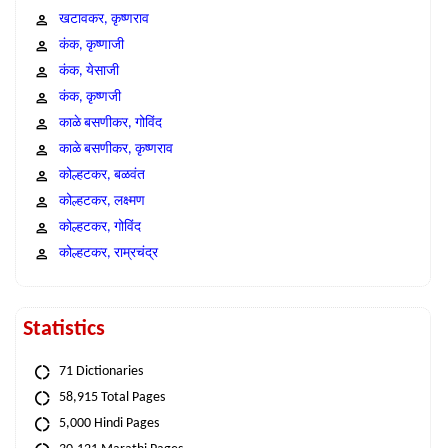
खटावकर, कृष्णराव
कंक, कृष्णाजी
कंक, येसाजी
कंक, कृष्णजी
काळे बसणीकर, गोविंद
काळे बसणीकर, कृष्णराव
कोल्हटकर, बळवंत
कोल्हटकर, लक्ष्मण
कोल्हटकर, गोविंद
कोल्हटकर, राम्रचंद्र
Statistics
71 Dictionaries
58,915 Total Pages
5,000 Hindi Pages