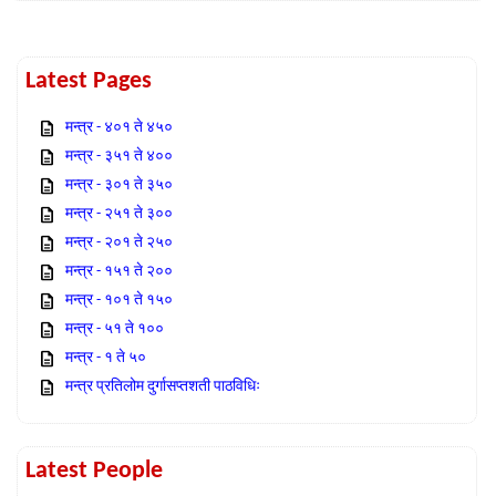
Latest Pages
मन्त्र - ४०१ ते ४५०
मन्त्र - ३५१ ते ४००
मन्त्र - ३०१ ते ३५०
मन्त्र - २५१ ते ३००
मन्त्र - २०१ ते २५०
मन्त्र - १५१ ते २००
मन्त्र - १०१ ते १५०
मन्त्र - ५१ ते १००
मन्त्र - १ ते ५०
मन्त्र प्रतिलोम दुर्गासप्तशती पाठविधिः
Latest People