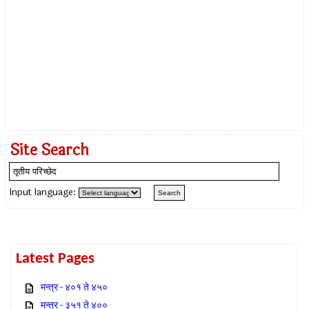
Site Search
Input language:
Latest Pages
मन्त्र - ४०१ ते ४५०
मन्त्र - ३५१ ते ४००