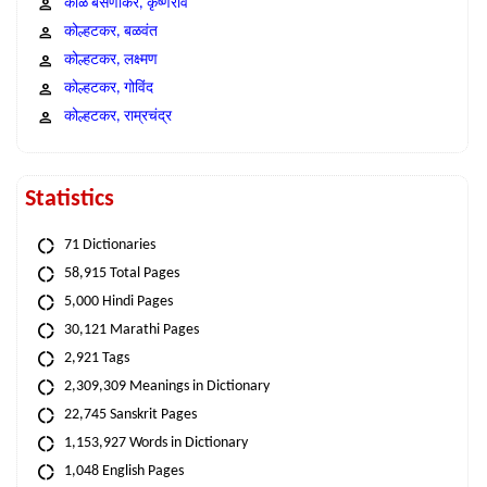
काळे बसणीकर, कृष्णराव
कोल्हटकर, बळवंत
कोल्हटकर, लक्ष्मण
कोल्हटकर, गोविंद
कोल्हटकर, राम्रचंद्र
Statistics
71 Dictionaries
58,915 Total Pages
5,000 Hindi Pages
30,121 Marathi Pages
2,921 Tags
2,309,309 Meanings in Dictionary
22,745 Sanskrit Pages
1,153,927 Words in Dictionary
1,048 English Pages