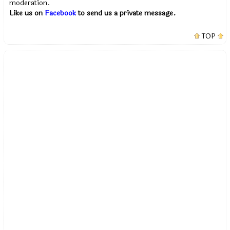
moderation.
Like us on
Facebook
to send us a private message.
TOP