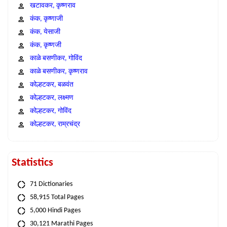
खटावकर, कृष्णराव
कंक, कृष्णाजी
कंक, येसाजी
कंक, कृष्णजी
काळे बसणीकर, गोविंद
काळे बसणीकर, कृष्णराव
कोल्हटकर, बळवंत
कोल्हटकर, लक्ष्मण
कोल्हटकर, गोविंद
कोल्हटकर, राम्रचंद्र
Statistics
71 Dictionaries
58,915 Total Pages
5,000 Hindi Pages
30,121 Marathi Pages