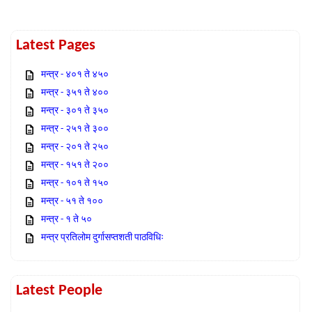
Latest Pages
मन्त्र - ४०१ ते ४५०
मन्त्र - ३५१ ते ४००
मन्त्र - ३०१ ते ३५०
मन्त्र - २५१ ते ३००
मन्त्र - २०१ ते २५०
मन्त्र - १५१ ते २००
मन्त्र - १०१ ते १५०
मन्त्र - ५१ ते १००
मन्त्र - १ ते ५०
मन्त्र प्रतिलोम दुर्गासप्तशती पाठविधिः
Latest People