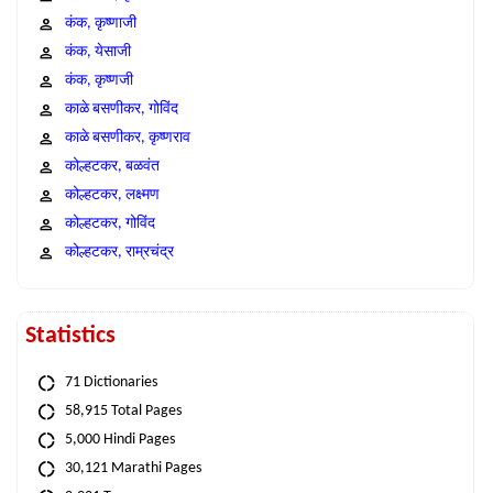
कंक, कृष्णाजी
कंक, येसाजी
कंक, कृष्णजी
काळे बसणीकर, गोविंद
काळे बसणीकर, कृष्णराव
कोल्हटकर, बळवंत
कोल्हटकर, लक्ष्मण
कोल्हटकर, गोविंद
कोल्हटकर, राम्रचंद्र
Statistics
71 Dictionaries
58,915 Total Pages
5,000 Hindi Pages
30,121 Marathi Pages