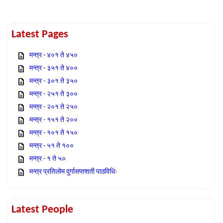
Latest Pages
मन्त्र - ४०१ ते ४५०
मन्त्र - ३५१ ते ४००
मन्त्र - ३०१ ते ३५०
मन्त्र - २५१ ते ३००
मन्त्र - २०१ ते २५०
मन्त्र - १५१ ते २००
मन्त्र - १०१ ते १५०
मन्त्र - ५१ ते १००
मन्त्र - १ ते ५०
मन्त्र प्रतिलोम दुर्गासप्तशती पाठविधिः
Latest People