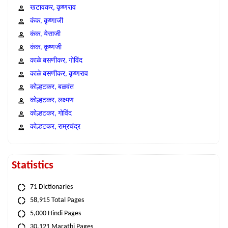
खटावकर, कृष्णराव
कंक, कृष्णाजी
कंक, येसाजी
कंक, कृष्णजी
काळे बसणीकर, गोविंद
काळे बसणीकर, कृष्णराव
कोल्हटकर, बळवंत
कोल्हटकर, लक्ष्मण
कोल्हटकर, गोविंद
कोल्हटकर, राम्रचंद्र
Statistics
71 Dictionaries
58,915 Total Pages
5,000 Hindi Pages
30,121 Marathi Pages