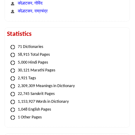
कोल्हटकर, गोविंद
कोल्हटकर, राम्रचंद्र
Statistics
71 Dictionaries
58,915 Total Pages
5,000 Hindi Pages
30,121 Marathi Pages
2,921 Tags
2,309,309 Meanings in Dictionary
22,745 Sanskrit Pages
1,153,927 Words in Dictionary
1,048 English Pages
1 Other Pages