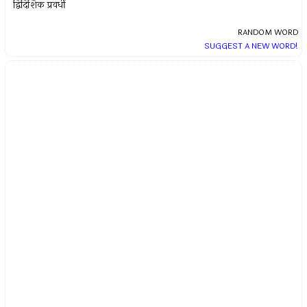
द्विदिशिक प्रवर्धी
RANDOM WORD
SUGGEST A NEW WORD!