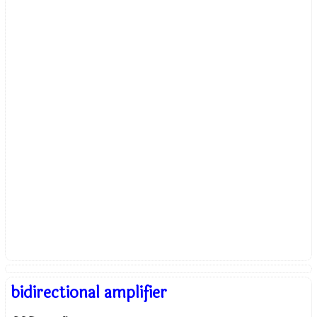
bidirectional amplifier