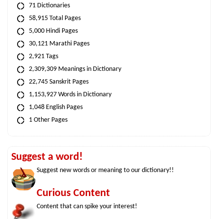
71 Dictionaries
58,915 Total Pages
5,000 Hindi Pages
30,121 Marathi Pages
2,921 Tags
2,309,309 Meanings in Dictionary
22,745 Sanskrit Pages
1,153,927 Words in Dictionary
1,048 English Pages
1 Other Pages
Suggest a word!
Suggest new words or meaning to our dictionary!!
Curious Content
Content that can spike your interest!