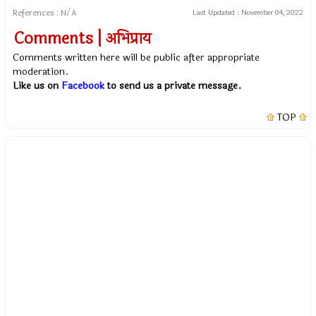
References : N/A
Last Updated :
November 04, 2022
Comments | अभिप्राय
Comments written here will be public after appropriate
moderation.
Like us on
Facebook
to send us a private message.
TOP