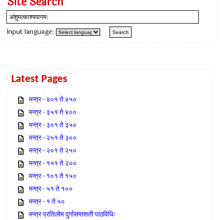
Site Search
Input language:
Latest Pages
मन्त्र - ४०१ ते ४५०
मन्त्र - ३५१ ते ४००
मन्त्र - ३०१ ते ३५०
मन्त्र - २५१ ते ३००
मन्त्र - २०१ ते २५०
मन्त्र - १५१ ते २००
मन्त्र - १०१ ते १५०
मन्त्र - ५१ ते १००
मन्त्र - १ ते ५०
मन्त्र प्रतिलोम दुर्गासप्तशती पाठविधिः